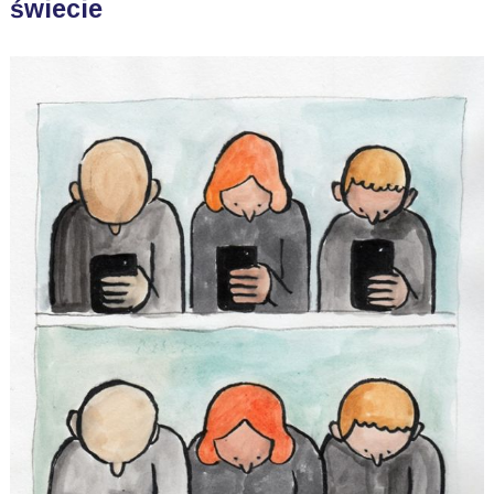
świecie