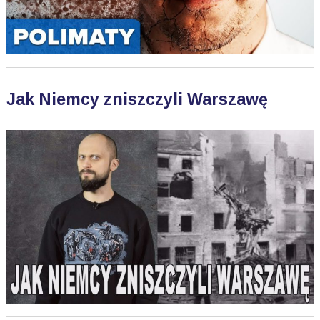
Jak Niemcy zniszczyli Warszawę