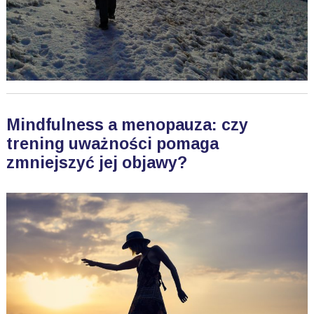
Mindfulness a menopauza: czy
trening uważności pomaga
zmniejszyć jej objawy?