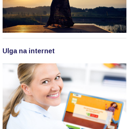
Ulga na internet