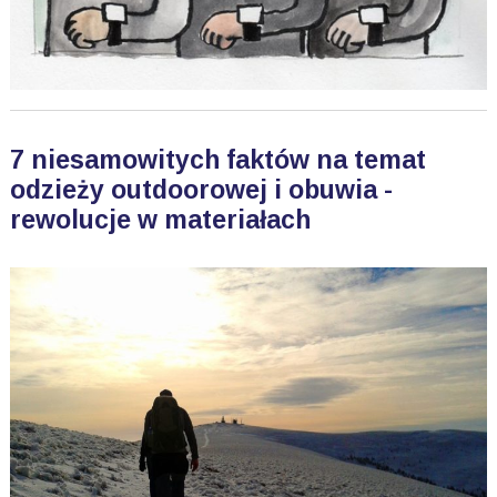
7 niesamowitych faktów na temat
odzieży outdoorowej i obuwia -
rewolucje w materiałach