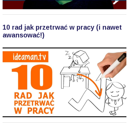
10 rad jak przetrwać w pracy (i nawet
awansować!)