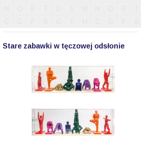
Stare zabawki w tęczowej odsłonie