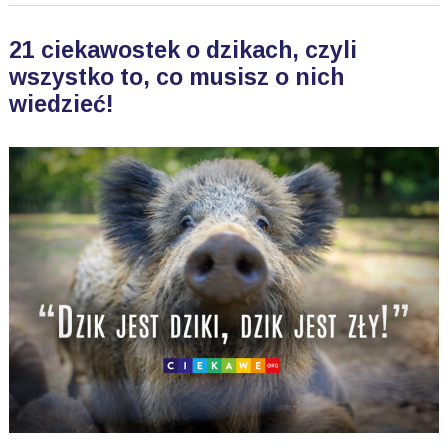
21 ciekawostek o dzikach, czyli
wszystko to, co musisz o nich
wiedzieć!