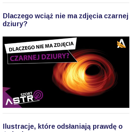
Dlaczego wciąż nie ma zdjęcia czarnej
dziury?
Ilustracje, które odsłaniają prawdę o