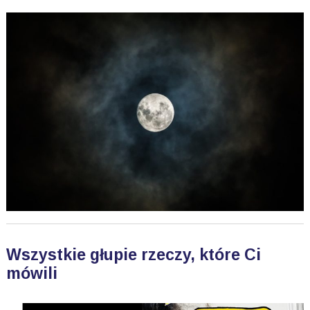
Wszystkie głupie rzeczy, które Ci
mówili