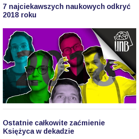
7 najciekawszych naukowych odkryć
2018 roku
Ostatnie całkowite zaćmienie
Księżyca w dekadzie