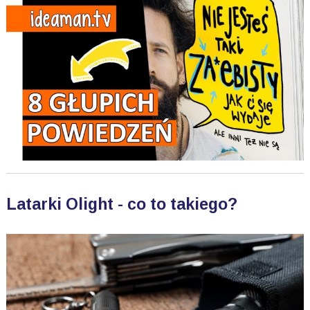
Latarki Olight - co to takiego?