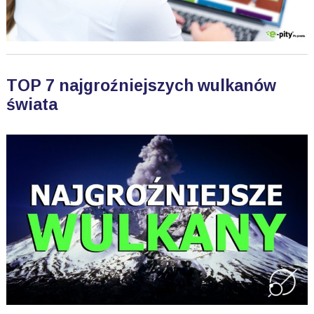
TOP 7 najgroźniejszych wulkanów
świata