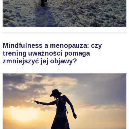
Mindfulness a menopauza: czy
trening uważności pomaga
zmniejszyć jej objawy?