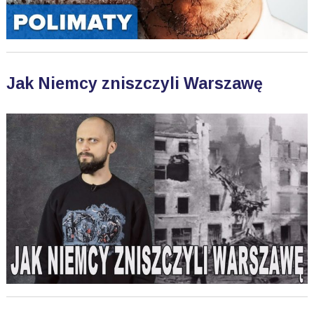
Jak Niemcy zniszczyli Warszawę