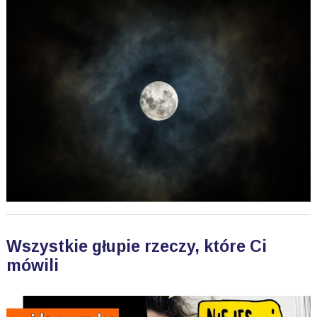
Wszystkie głupie rzeczy, które Ci
mówili