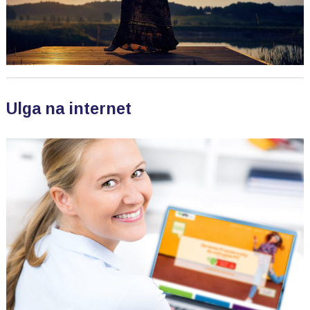
Ulga na internet