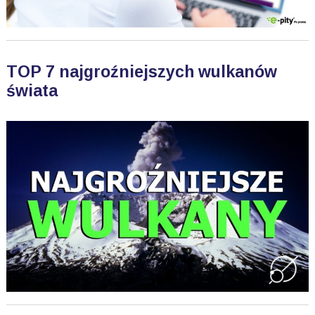
TOP 7 najgroźniejszych wulkanów
świata