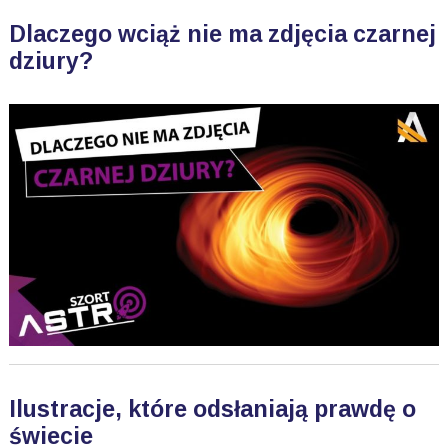
Dlaczego wciąż nie ma zdjęcia czarnej
dziury?
Ilustracje, które odsłaniają prawdę o
świecie