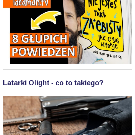
Latarki Olight - co to takiego?