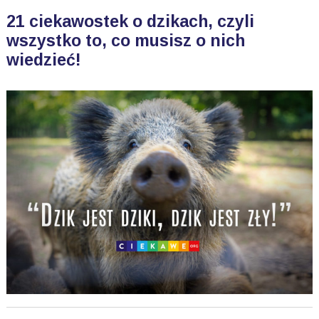
21 ciekawostek o dzikach, czyli
wszystko to, co musisz o nich
wiedzieć!