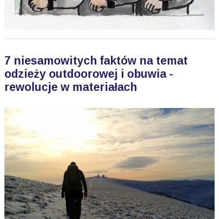
7 niesamowitych faktów na temat
odzieży outdoorowej i obuwia -
rewolucje w materiałach