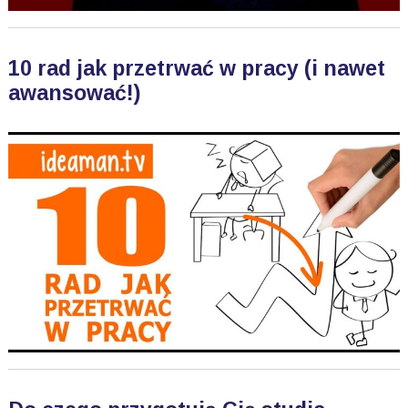
10 rad jak przetrwać w pracy (i nawet
awansować!)