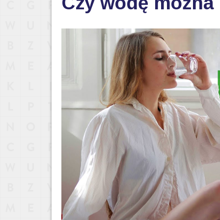
Czy wodę można