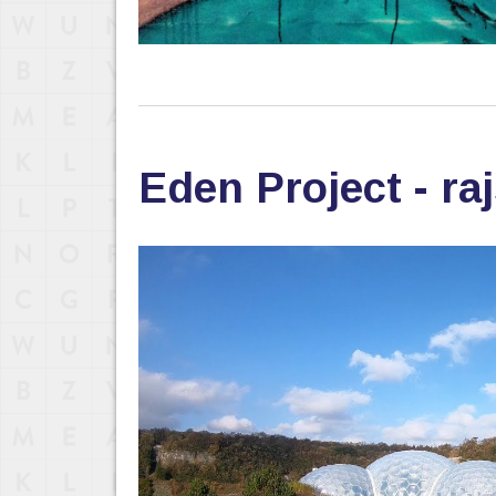
Eden Project - ra