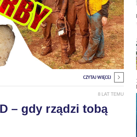
CZYTAJ WIĘCEJ
8 LAT TEMU
 – gdy rządzi tobą