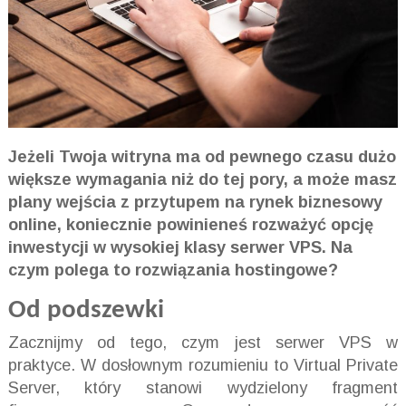
Jeżeli Twoja witryna ma od pewnego czasu dużo
większe wymagania niż do tej pory, a może masz
plany wejścia z przytupem na rynek biznesowy
online, koniecznie powinieneś rozważyć opcję
inwestycji w wysokiej klasy serwer VPS. Na
czym polega to rozwiązania hostingowe?
Od podszewki
Zacznijmy od tego, czym jest serwer VPS w
praktyce. W dosłownym rozumieniu to Virtual Private
Server, który stanowi wydzielony fragment