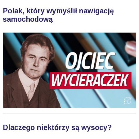
Polak, który wymyślił nawigację
samochodową
Dlaczego niektórzy są wysocy?