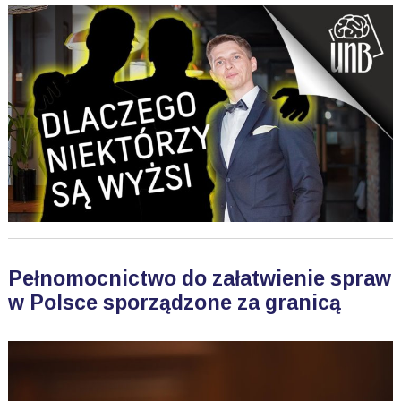
Pełnomocnictwo do załatwienie spraw
w Polsce sporządzone za granicą