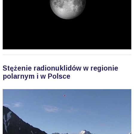
Stężenie radionuklidów w regionie
polarnym i w Polsce