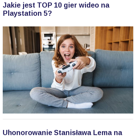
Jakie jest TOP 10 gier wideo na
Playstation 5?
Uhonorowanie Stanisława Lema na