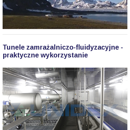
Tunele zamrażalniczo-fluidyzacyjne -
praktyczne wykorzystanie