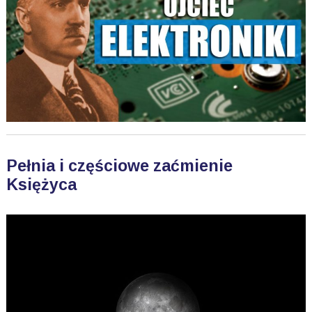
Pełnia i częściowe zaćmienie
Księżyca