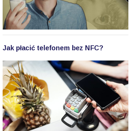
Jak płacić telefonem bez NFC?