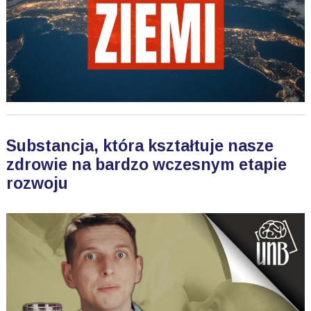
Substancja, która kształtuje nasze
zdrowie na bardzo wczesnym etapie
rozwoju