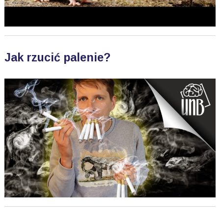
Jak rzucić palenie?