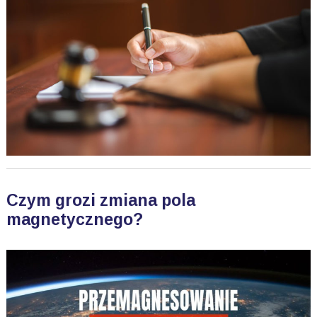
Czym grozi zmiana pola
magnetycznego?