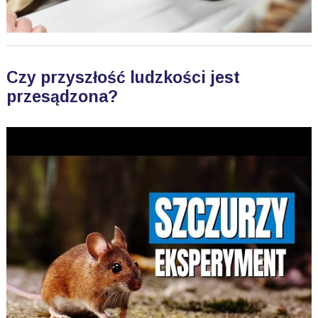
Czy przyszłość ludzkości jest
przesądzona?