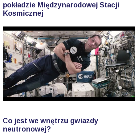
pokładzie Międzynarodowej Stacji
Kosmicznej
Co jest we wnętrzu gwiazdy
neutronowej?