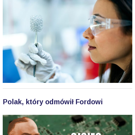
Polak, który odmówił Fordowi