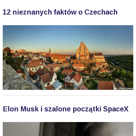
12 nieznanych faktów o Czechach
Elon Musk i szalone początki SpaceX