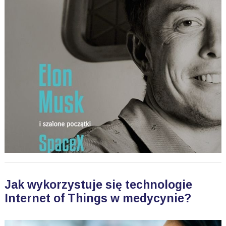
Jak wykorzystuje się technologie
Internet of Things w medycynie?