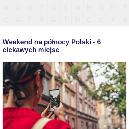
Weekend na północy Polski - 6
ciekawych miejsc