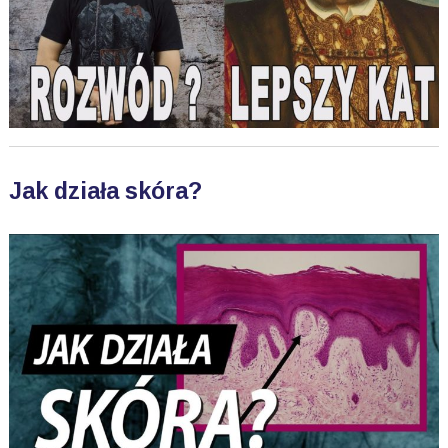
Jak działa skóra?