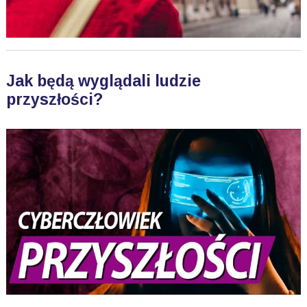
Jak będą wyglądali ludzie
przyszłości?