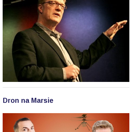
Dron na Marsie