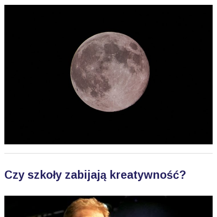
Czy szkoły zabijają kreatywność?