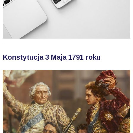
Konstytucja 3 Maja 1791 roku