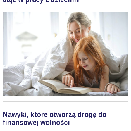
Nawyki, które otworzą drogę do
finansowej wolności