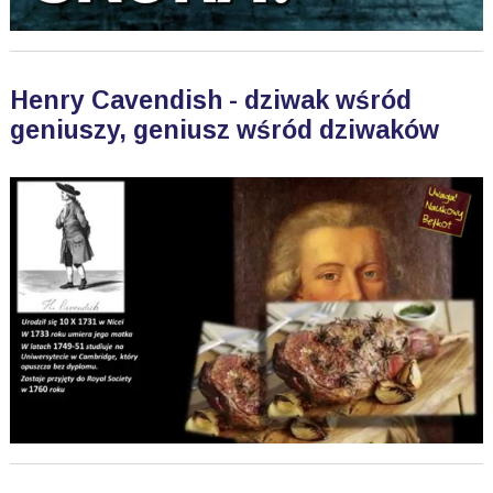
Henry Cavendish - dziwak wśród
geniuszy, geniusz wśród dziwaków