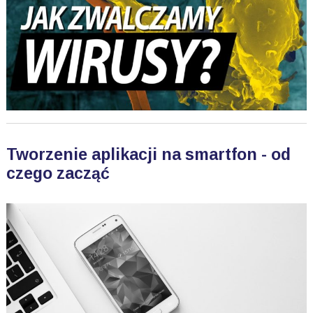
Tworzenie aplikacji na smartfon - od
czego zacząć