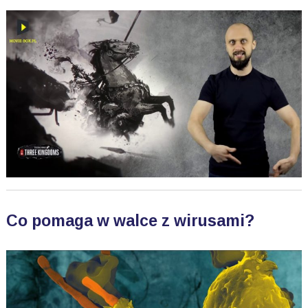
Co pomaga w walce z wirusami?