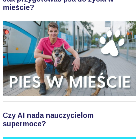
mieście?
Czy AI nada nauczycielom
supermoce?