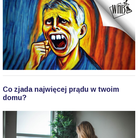
Co zjada najwięcej prądu w twoim
domu?