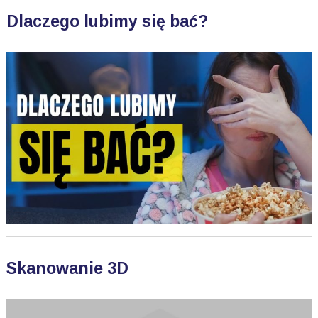
Dlaczego lubimy się bać?
Skanowanie 3D