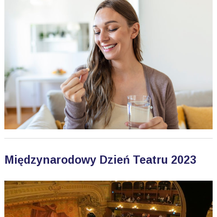
Międzynarodowy Dzień Teatru 2023