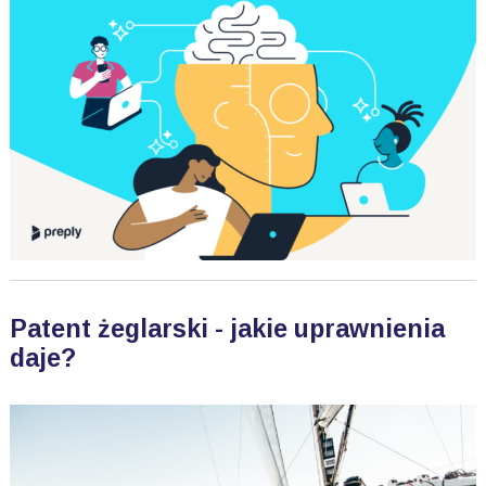
Patent żeglarski - jakie uprawnienia
daje?