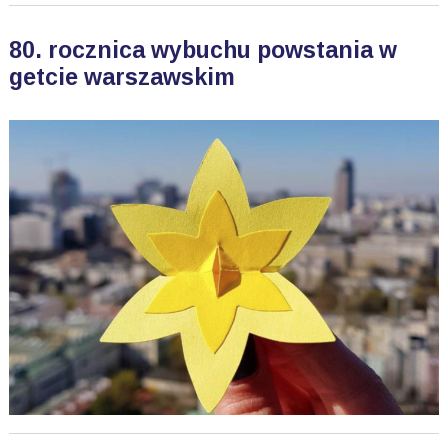
80. rocznica wybuchu powstania w
getcie warszawskim