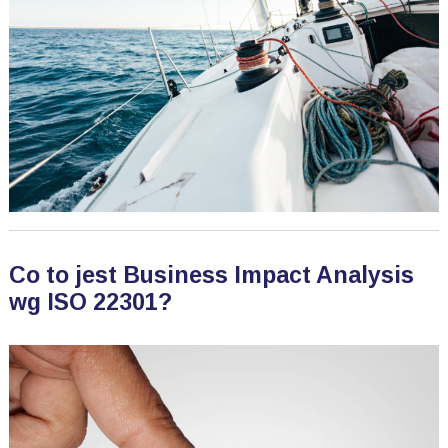
Co to jest Business Impact Analysis
wg ISO 22301?