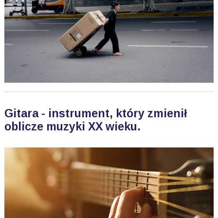
Gitara - instrument, który zmienił
oblicze muzyki XX wieku.