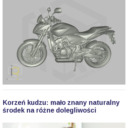
Korzeń kudzu: mało znany naturalny
środek na różne dolegliwości