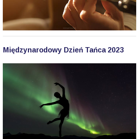
Międzynarodowy Dzień Tańca 2023