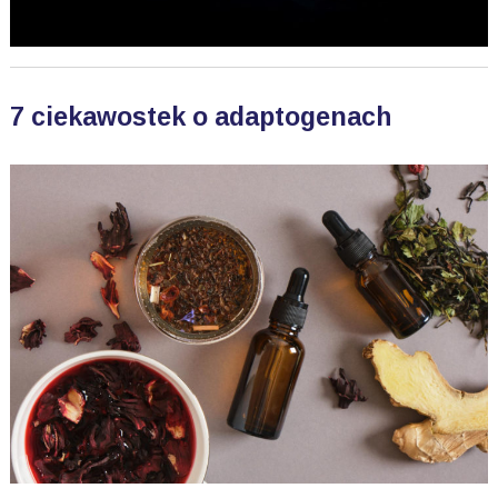
7 ciekawostek o adaptogenach