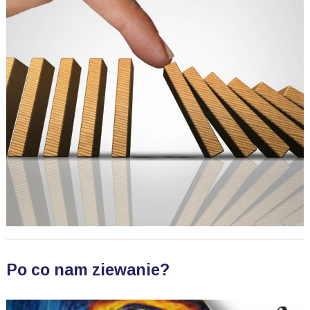
Po co nam ziewanie?