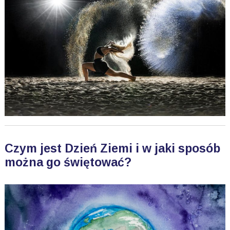
Czym jest Dzień Ziemi i w jaki sposób
można go świętować?