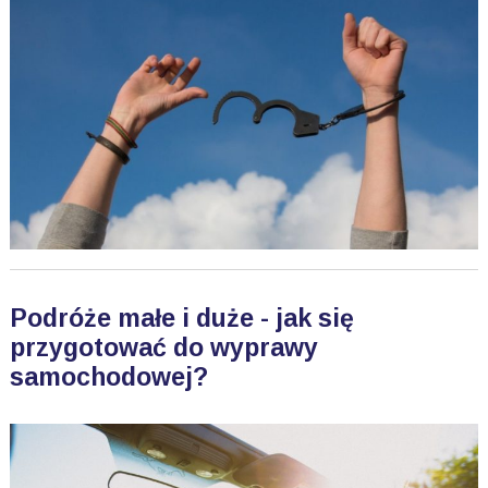
Podróże małe i duże - jak się
przygotować do wyprawy
samochodowej?