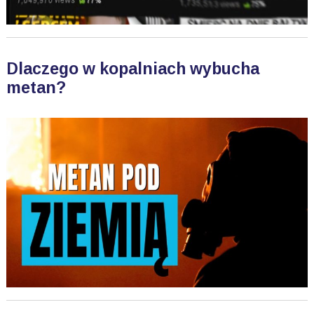
Dlaczego w kopalniach wybucha
metan?