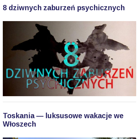
8 dziwnych zaburzeń psychicznych
Toskania — luksusowe wakacje we
Włoszech