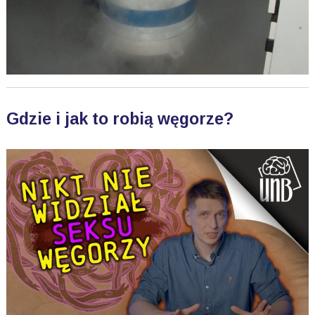
Gdzie i jak to robią węgorze?