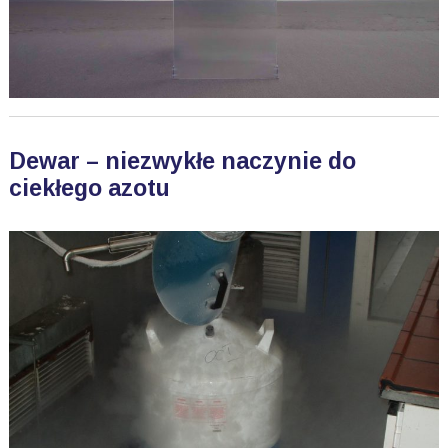
Dewar – niezwykłe naczynie do
ciekłego azotu