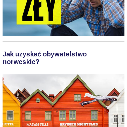
Jak uzyskać obywatelstwo
norweskie?