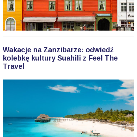
Wakacje na Zanzibarze: odwiedź
kolebkę kultury Suahili z Feel The
Travel