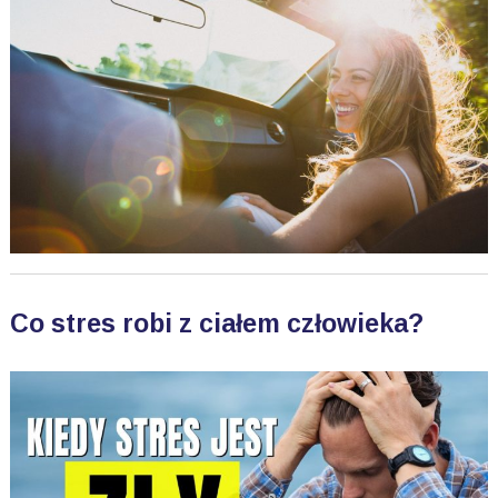
Co stres robi z ciałem człowieka?