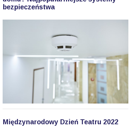
bezpieczeństwa
Międzynarodowy Dzień Teatru 2022