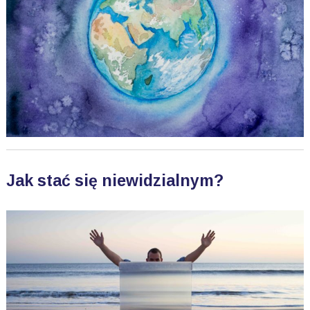
Jak stać się niewidzialnym?