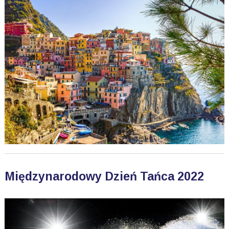
Międzynarodowy Dzień Tańca 2022