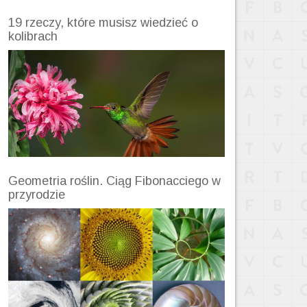
19 rzeczy, które musisz wiedzieć o
kolibrach
Geometria roślin. Ciąg Fibonacciego w
przyrodzie