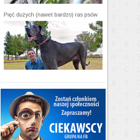
Pięć dużych (nawet bardzo) ras psów