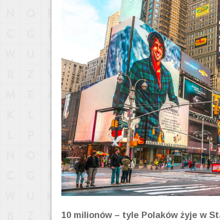
10 milionów – tyle Polaków żyje w 