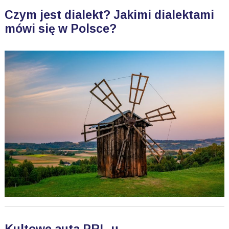
Czym jest dialekt? Jakimi dialektami
mówi się w Polsce?