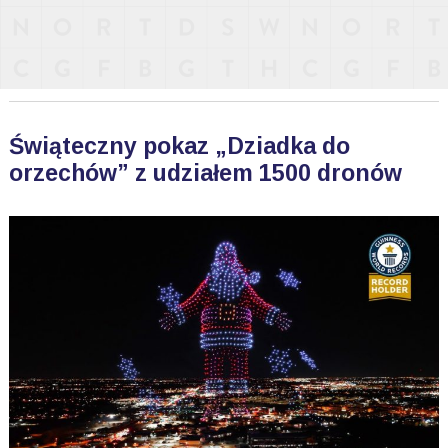
Świąteczny pokaz „Dziadka do
orzechów” z udziałem 1500 dronów