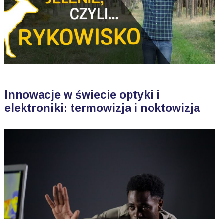
Innowacje w świecie optyki i
elektroniki: termowizja i noktowizja