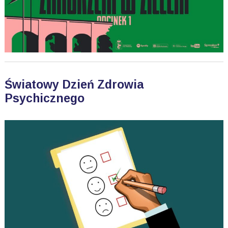
Światowy Dzień Zdrowia
Psychicznego