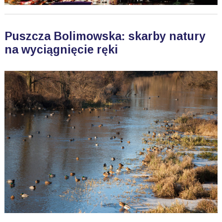
Puszcza Bolimowska: skarby natury
na wyciągnięcie ręki