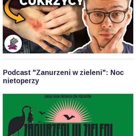
Podcast "Zanurzeni w zieleni": Noc
nietoperzy