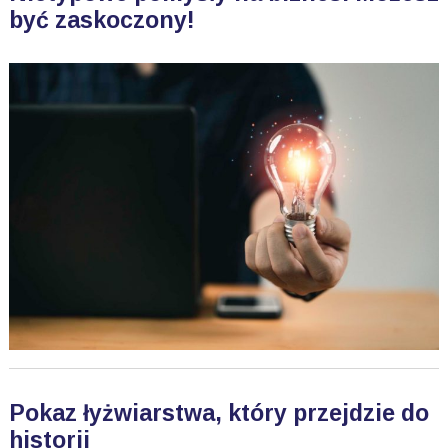
być zaskoczony!
Pokaz łyżwiarstwa, który przejdzie do
historii