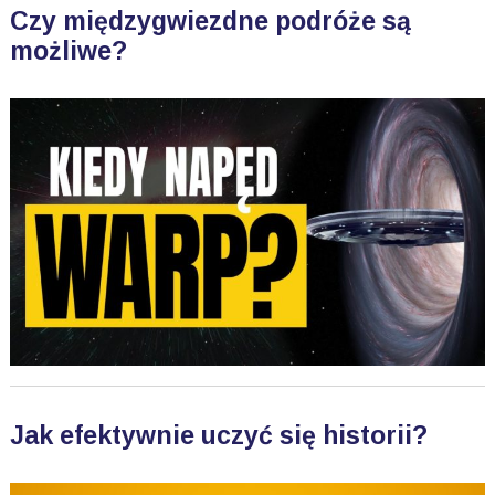
Czy międzygwiezdne podróże są
możliwe?
Jak efektywnie uczyć się historii?