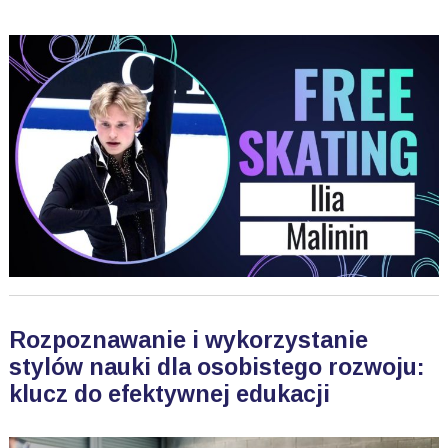
Rozpoznawanie i wykorzystanie
stylów nauki dla osobistego rozwoju:
klucz do efektywnej edukacji