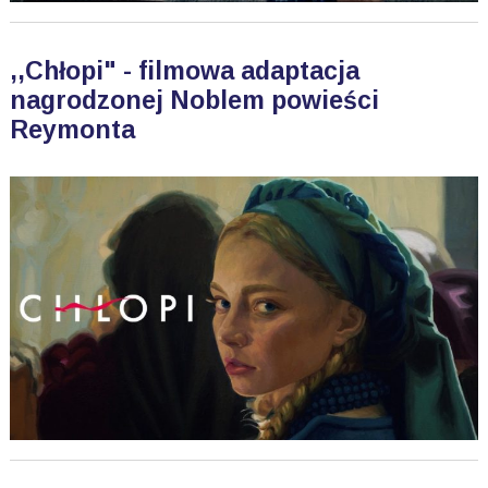
,,Chłopi" - filmowa adaptacja
nagrodzonej Noblem powieści
Reymonta