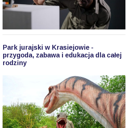
Park jurajski w Krasiejowie -
przygoda, zabawa i edukacja dla całej
rodziny