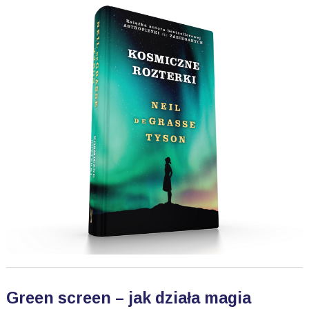
Green screen – jak działa magia