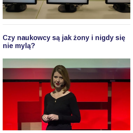
Czy naukowcy są jak żony i nigdy się
nie mylą?