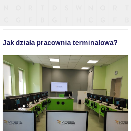
Jak działa pracownia terminalowa?