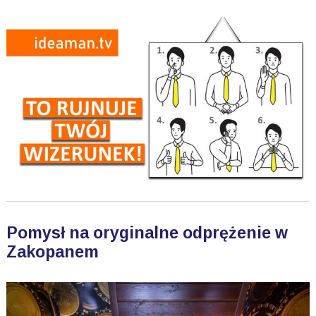
Pomysł na oryginalne odprężenie w
Zakopanem