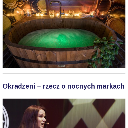
Okradzeni – rzecz o nocnych markach