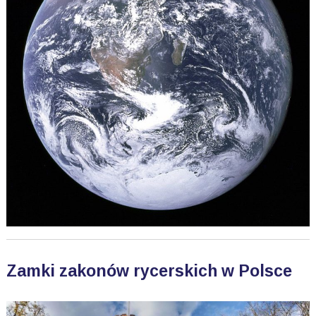
Zamki zakonów rycerskich w Polsce