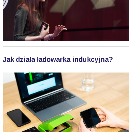
Jak działa ładowarka indukcyjna?