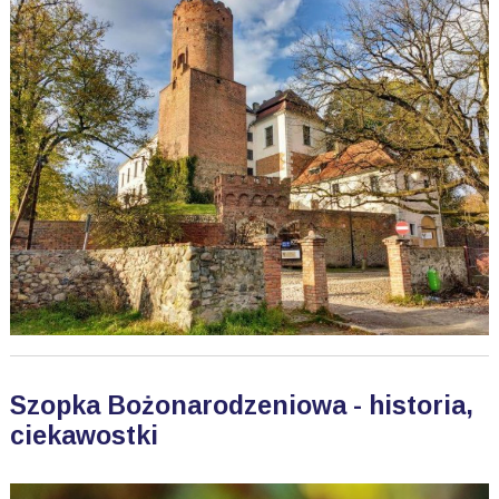
Szopka Bożonarodzeniowa - historia,
ciekawostki