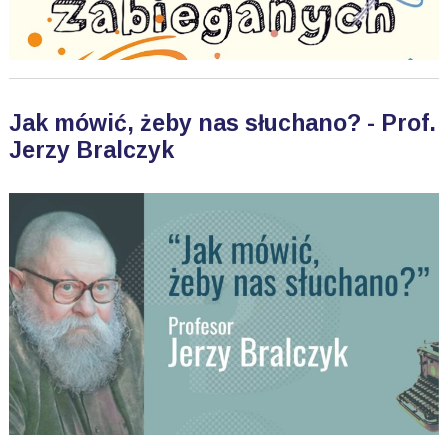
Jak mówić, żeby nas słuchano? - Prof.
Jerzy Bralczyk