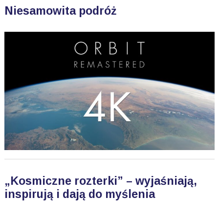
Niesamowita podróż
„Kosmiczne rozterki” – wyjaśniają,
inspirują i dają do myślenia