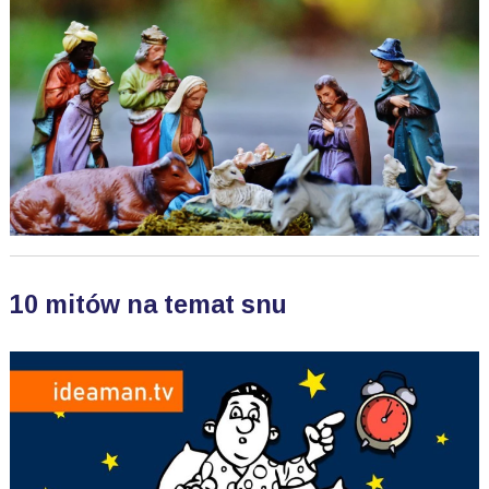
10 mitów na temat snu