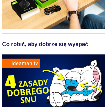
Co robić, aby dobrze się wyspać