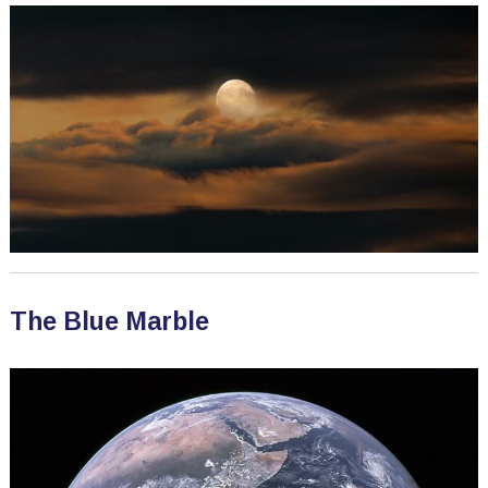
The Blue Marble