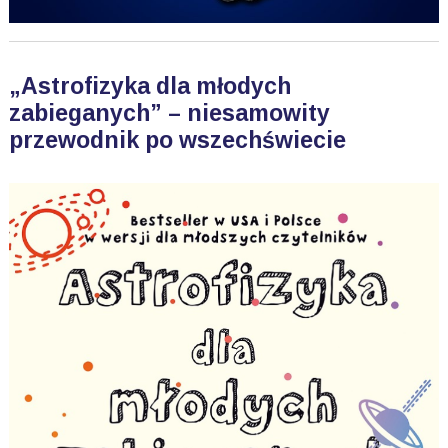
„Astrofizyka dla młodych
zabieganych” – niesamowity
przewodnik po wszechświecie