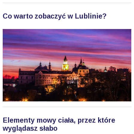
Co warto zobaczyć w Lublinie?
Elementy mowy ciała, przez które
wyglądasz słabo