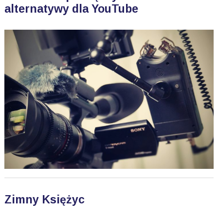
alternatywy dla YouTube
Zimny Księżyc