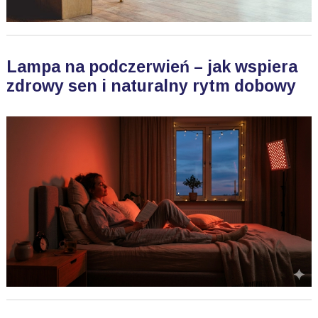
Lampa na podczerwień – jak wspiera
zdrowy sen i naturalny rytm dobowy