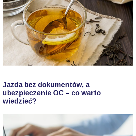
Jazda bez dokumentów, a
ubezpieczenie OC – co warto
wiedzieć?