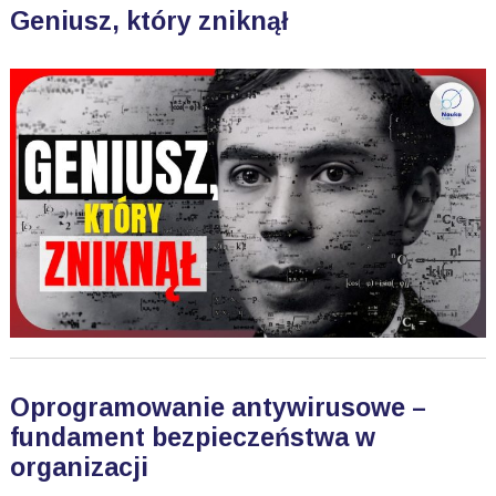
Geniusz, który zniknął
Oprogramowanie antywirusowe –
fundament bezpieczeństwa w
organizacji