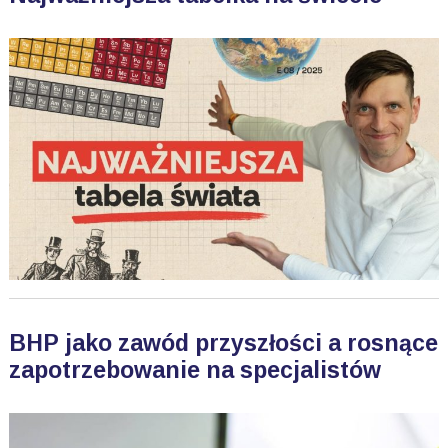
BHP jako zawód przyszłości a rosnące
zapotrzebowanie na specjalistów