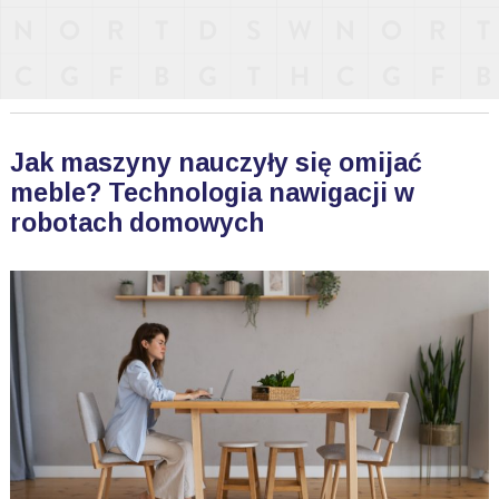
Jak maszyny nauczyły się omijać
meble? Technologia nawigacji w
robotach domowych