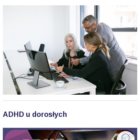
ADHD u dorosłych