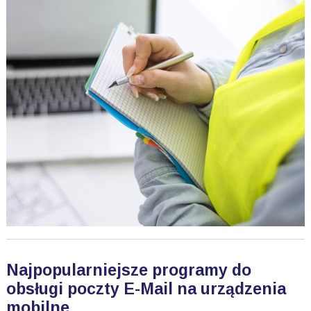
Najpopularniejsze programy do
obsługi poczty E-Mail na urządzenia
mobilne