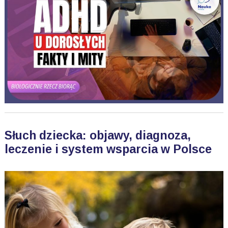
Słuch dziecka: objawy, diagnoza,
leczenie i system wsparcia w Polsce