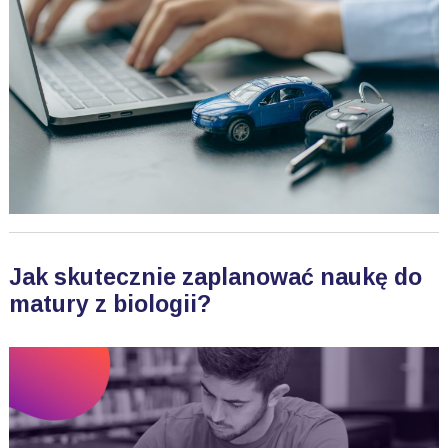
Jak skutecznie zaplanować naukę do
matury z biologii?