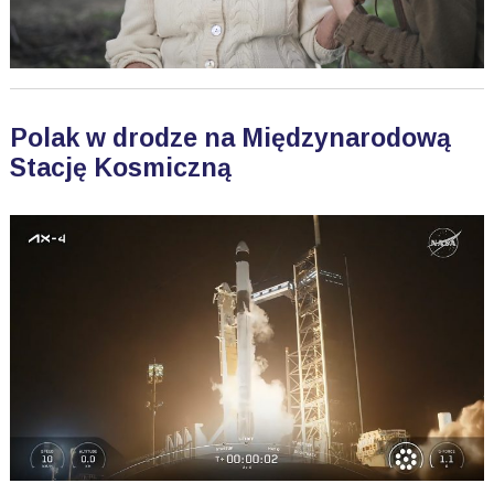
Polak w drodze na Międzynarodową
Stację Kosmiczną