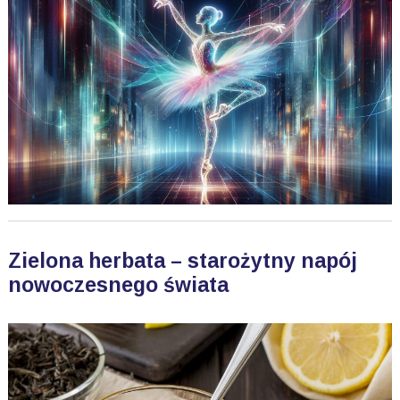
Zielona herbata – starożytny napój
nowoczesnego świata