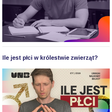
Ile jest płci w królestwie zwierząt?