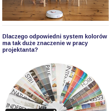
Dlaczego odpowiedni system kolorów
ma tak duże znaczenie w pracy
projektanta?