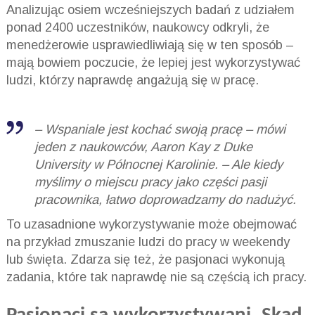
Analizując osiem wcześniejszych badań z udziałem
ponad 2400 uczestników, naukowcy odkryli, że
menedżerowie usprawiedliwiają się w ten sposób –
mają bowiem poczucie, że lepiej jest wykorzystywać
ludzi, którzy naprawdę angażują się w pracę.
–
Wspaniale jest kochać swoją pracę
– mówi
jeden z naukowców, Aaron Kay z Duke
University w Północnej Karolinie. –
Ale kiedy
myślimy o miejscu pracy jako części pasji
pracownika, łatwo doprowadzamy do nadużyć
.
To uzasadnione wykorzystywanie może obejmować
na przykład zmuszanie ludzi do pracy w weekendy
lub święta. Zdarza się też, że pasjonaci wykonują
zadania, które tak naprawdę nie są częścią ich pracy.