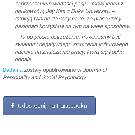
zaprzeczaniem wartości pasji
– mówi jeden z
naukowców, Jay Kim z Duke University. –
Istnieją twarde dowody na to, że pracownicy-
pasjonaci korzystają na tym na wiele sposobów
.
– To po prostu ostrzeżenie. Powinniśmy być
świadomi negatywnego znaczenia kulturowego
nacisku na znalezienie pracy, którą się kocha –
dodaje.
Badania
zostały opublikowane w
Journal of
Personality and Social Psychology
.
Udostępnij na Facebooku