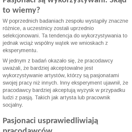
Pasjonaci są wykorzystywani. Skąd
to wiemy?
W poprzednich badaniach zespołu wystąpiły znaczne
różnice, a uczestnicy zostali uprzednio
selekcjonowani. Ta tendencja do wykorzystywania to
jednak wciąż wspólny wątek we wnioskach z
eksperymentu.
W jednym z badań okazało się, że pracodawcy
uważali, że bardziej akceptowalne jest
wykorzystywanie artystów, którzy są pasjonatami
swojej pracy niż innych. Inny eksperyment ujawnił, że
pracodawcy bardziej akceptują wyzysk w przypadku
ludzi z pasją. Takich jak artysta lub pracownik
socjalny.
Pasjonaci usprawiedliwiają
pracodawców