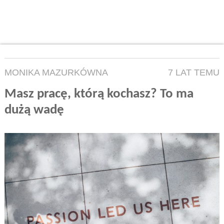
MONIKA MAZURKÓWNA
7 LAT TEMU
Masz pracę, którą kochasz? To ma
dużą wadę