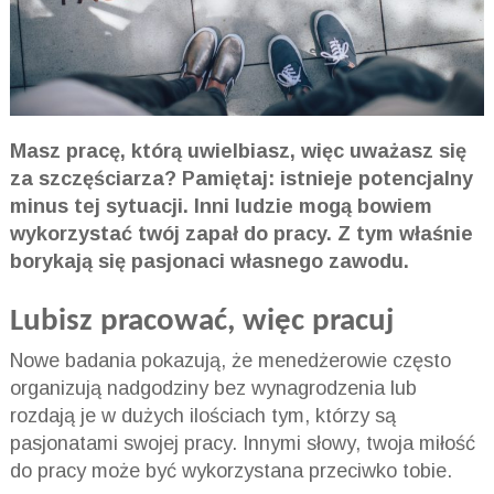
Masz pracę, którą uwielbiasz, więc uważasz się
za szczęściarza? Pamiętaj: istnieje potencjalny
minus tej sytuacji. Inni ludzie mogą bowiem
wykorzystać twój zapał do pracy. Z tym właśnie
borykają się pasjonaci własnego zawodu.
Lubisz pracować, więc pracuj
Nowe badania pokazują, że menedżerowie często
organizują nadgodziny bez wynagrodzenia lub
rozdają je w dużych ilościach tym, którzy są
pasjonatami swojej pracy. Innymi słowy, twoja miłość
do pracy może być wykorzystana przeciwko tobie.