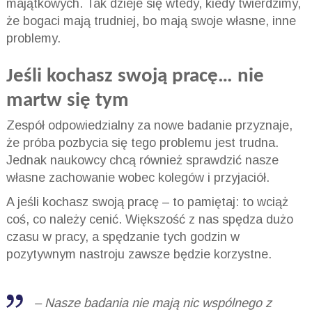
majątkowych. Tak dzieje się wtedy, kiedy twierdzimy,
że bogaci mają trudniej, bo mają swoje własne, inne
problemy.
Jeśli kochasz swoją pracę… nie
martw się tym
Zespół odpowiedzialny za nowe badanie przyznaje,
że próba pozbycia się tego problemu jest trudna.
Jednak naukowcy chcą również sprawdzić nasze
własne zachowanie wobec kolegów i przyjaciół.
A jeśli kochasz swoją pracę – to pamiętaj: to wciąż
coś, co należy cenić. Większość z nas spędza dużo
czasu w pracy, a spędzanie tych godzin w
pozytywnym nastroju zawsze będzie korzystne.
–
Nasze badania nie mają nic wspólnego z