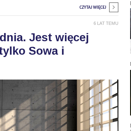
CZYTAJ WIĘCEJ
6 LAT TEMU
dnia. Jest więcej
tylko Sowa i