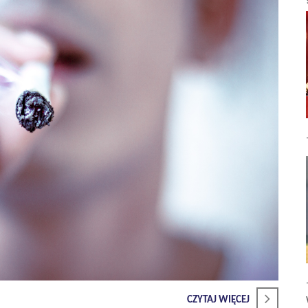
CZYTAJ WIĘCEJ