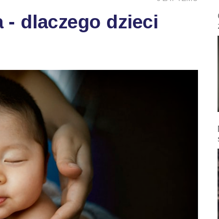
- dlaczego dzieci