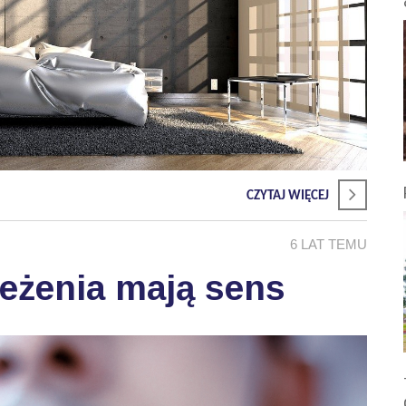
CZYTAJ WIĘCEJ
6 LAT TEMU
zeżenia mają sens