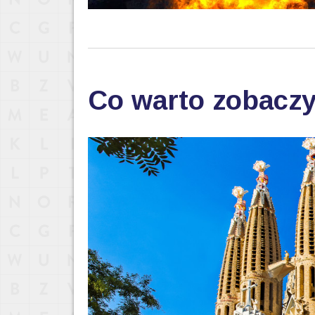
Co warto zobaczy