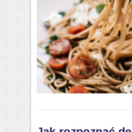
Jak rozpoznać de