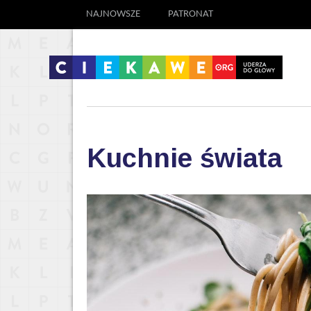
NAJNOWSZE
PATRONAT
Kuchnie świata