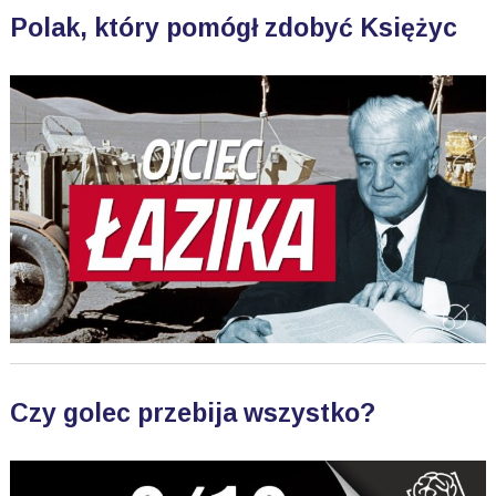
Polak, który pomógł zdobyć Księżyc
Czy golec przebija wszystko?