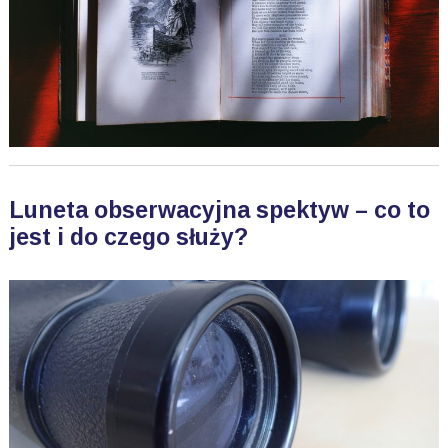
Luneta obserwacyjna spektyw – co to
jest i do czego służy?