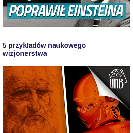
5 przykładów naukowego
wizjonerstwa