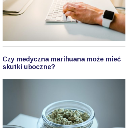
Czy medyczna marihuana może mieć
skutki uboczne?