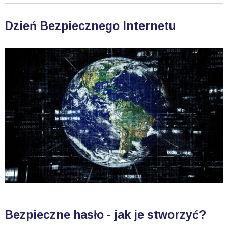
Dzień Bezpiecznego Internetu
Bezpieczne hasło - jak je stworzyć?