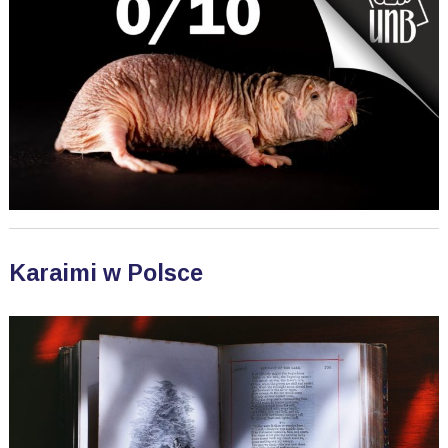
Karaimi w Polsce