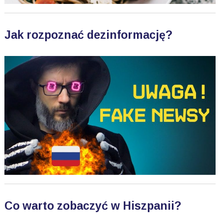
Jak rozpoznać dezinformację?
Co warto zobaczyć w Hiszpanii?