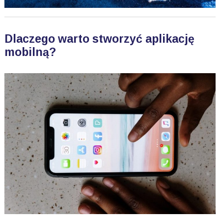
Dlaczego warto stworzyć aplikację
mobilną?