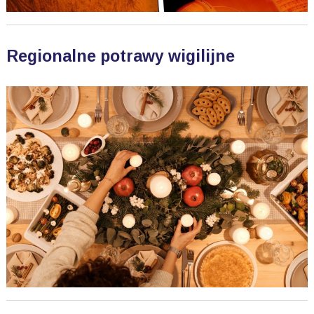
Regionalne potrawy wigilijne