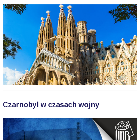
Czarnobyl w czasach wojny