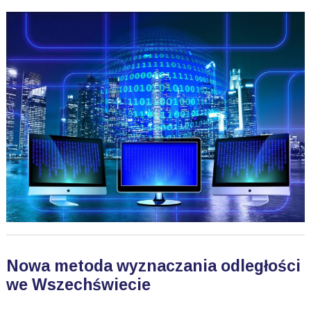
Nowa metoda wyznaczania odległości
we Wszechświecie