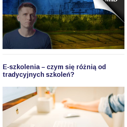
E-szkolenia – czym się różnią od
tradycyjnych szkoleń?