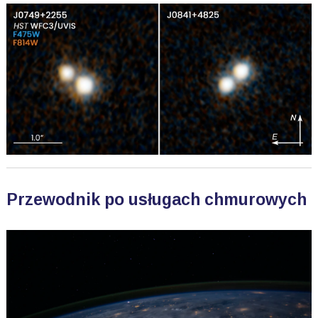
Przewodnik po usługach chmurowych