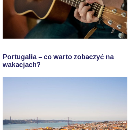
Portugalia – co warto zobaczyć na
wakacjach?