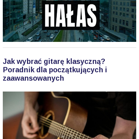
Jak wybrać gitarę klasyczną?
Poradnik dla początkujących i
zaawansowanych