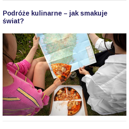
Podróże kulinarne – jak smakuje
świat?