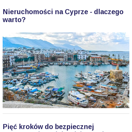
Nieruchomości na Cyprze - dlaczego
warto?
Pięć kroków do bezpiecznej