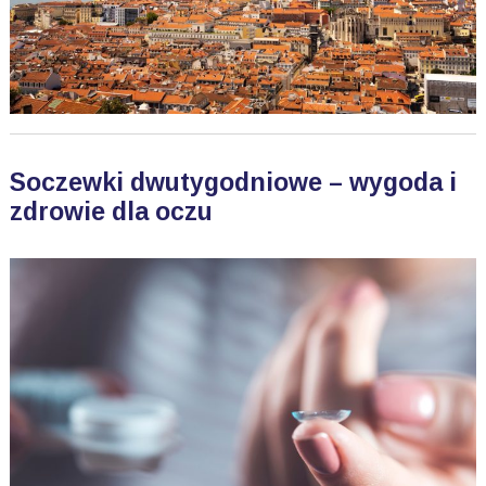
Soczewki dwutygodniowe – wygoda i
zdrowie dla oczu