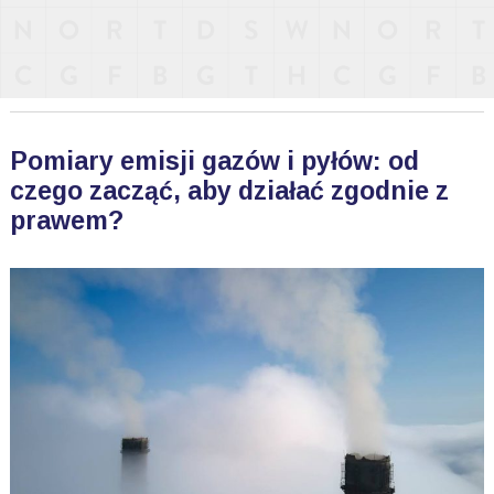
Pomiary emisji gazów i pyłów: od
czego zacząć, aby działać zgodnie z
prawem?