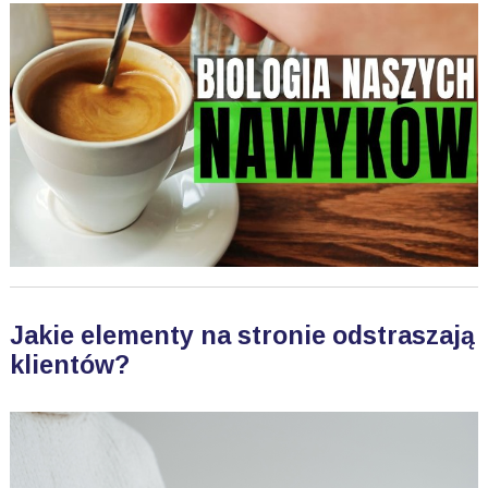
Jakie elementy na stronie odstraszają
klientów?