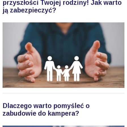
przyszłości Twojej rodziny! Jak warto
ją zabezpieczyć?
Dlaczego warto pomyśleć o
zabudowie do kampera?