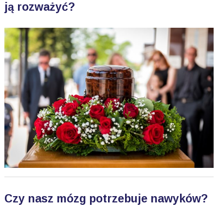
ją rozważyć?
Czy nasz mózg potrzebuje nawyków?