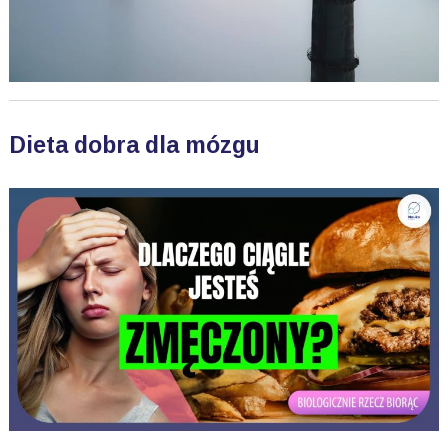
Dieta dobra dla mózgu