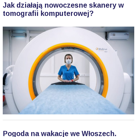
Jak działają nowoczesne skanery w
tomografii komputerowej?
Pogoda na wakacje we Włoszech.