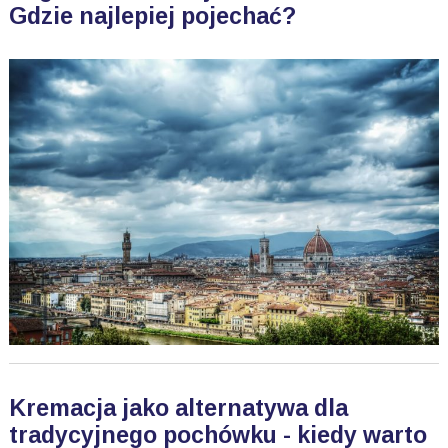
Gdzie najlepiej pojechać?
Kremacja jako alternatywa dla
tradycyjnego pochówku - kiedy warto