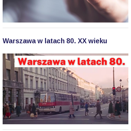
Warszawa w latach 80. XX wieku