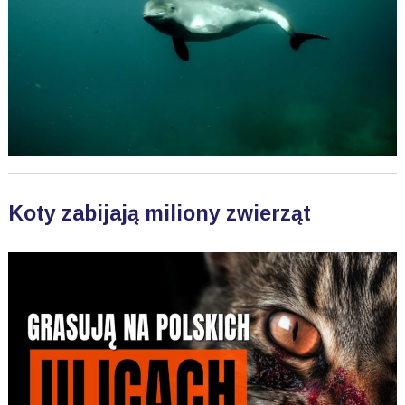
Koty zabijają miliony zwierząt