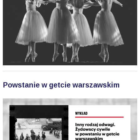
Powstanie w getcie warszawskim