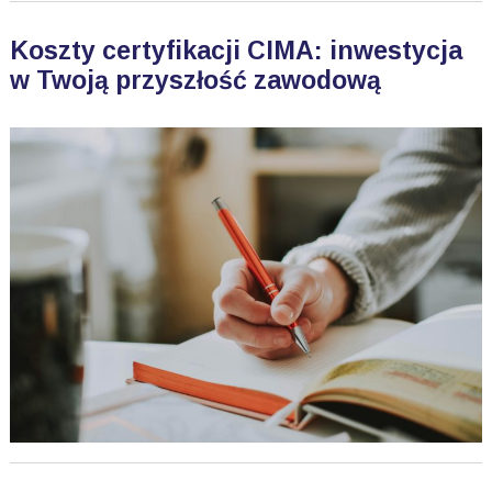
Koszty certyfikacji CIMA: inwestycja
w Twoją przyszłość zawodową