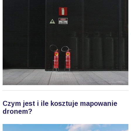
Czym jest i ile kosztuje mapowanie
dronem?