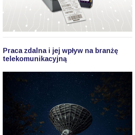
Praca zdalna i jej wpływ na branżę
telekomunikacyjną