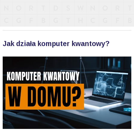
Jak działa komputer kwantowy?