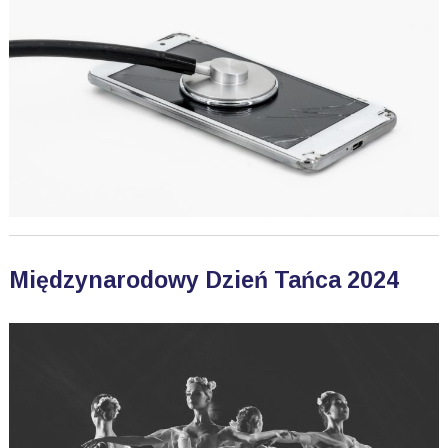
Międzynarodowy Dzień Tańca 2024