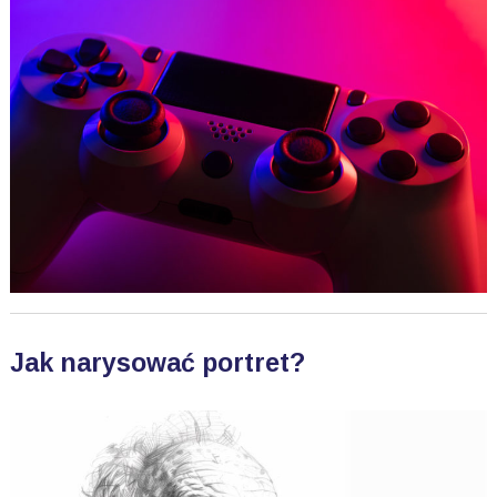
Jak narysować portret?