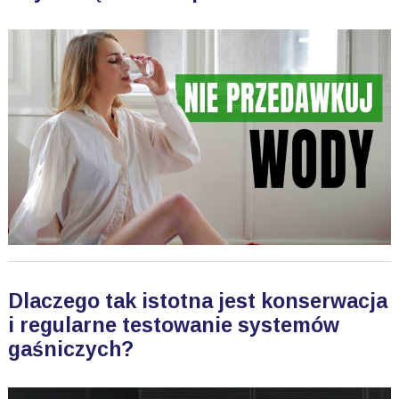
Dlaczego tak istotna jest konserwacja
i regularne testowanie systemów
gaśniczych?