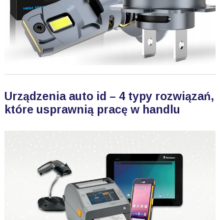
Urządzenia auto id – 4 typy rozwiązań,
które usprawnią pracę w handlu