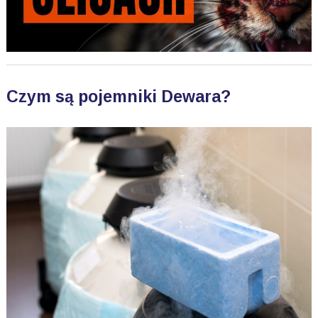
Czym są pojemniki Dewara?