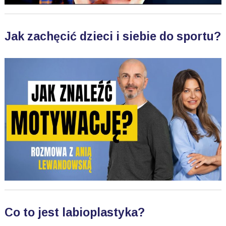
Jak zachęcić dzieci i siebie do sportu?
Co to jest labioplastyka?