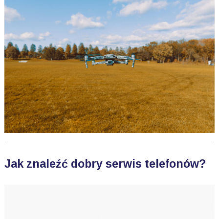
Jak znaleźć dobry serwis telefonów?