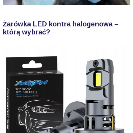
Żarówka LED kontra halogenowa –
którą wybrać?