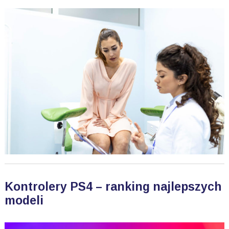
Kontrolery PS4 – ranking najlepszych
modeli