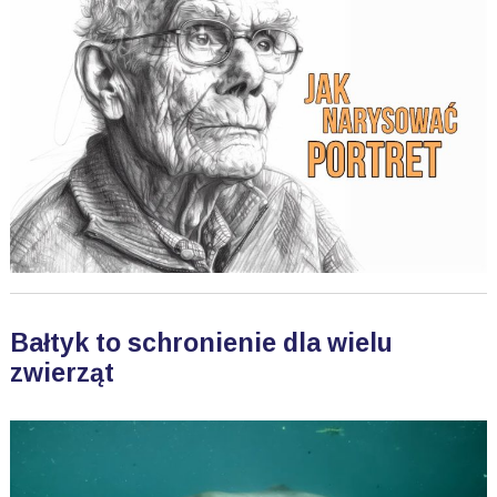
Bałtyk to schronienie dla wielu
zwierząt