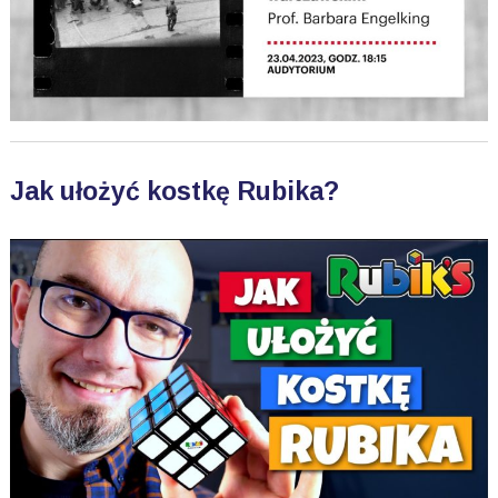
Jak ułożyć kostkę Rubika?