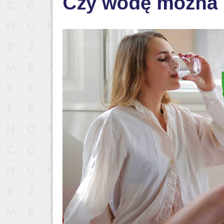
Czy wodę można