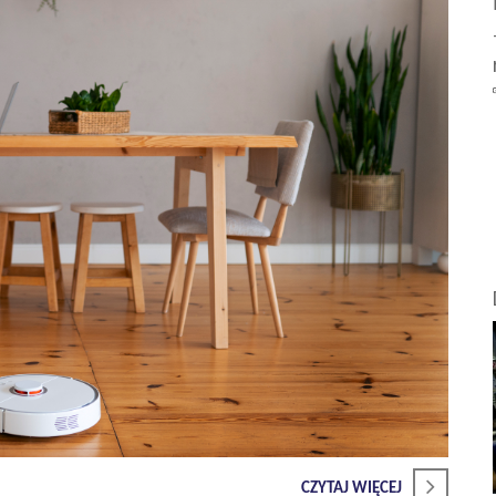
CZYTAJ WIĘCEJ