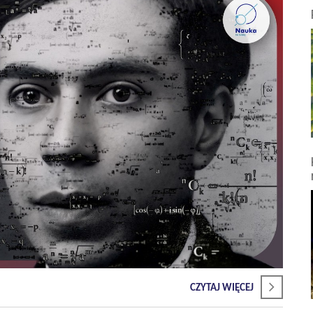
CZYTAJ WIĘCEJ