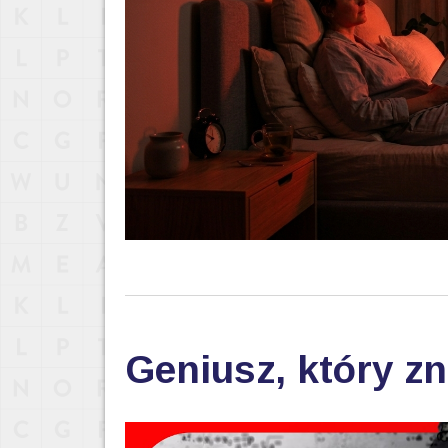
Geniusz, który zn