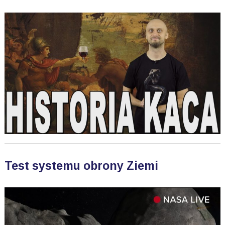
Test systemu obrony Ziemi