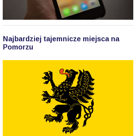
Najbardziej tajemnicze miejsca na
Pomorzu