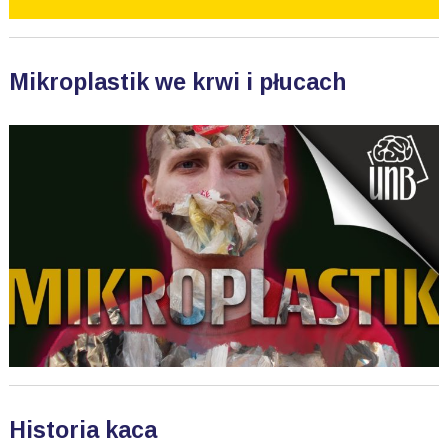
Mikroplastik we krwi i płucach
Historia kaca