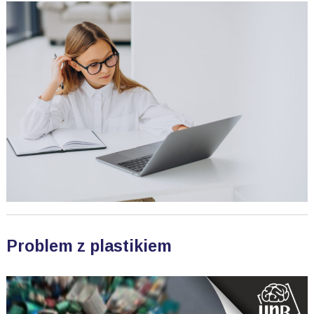
Problem z plastikiem