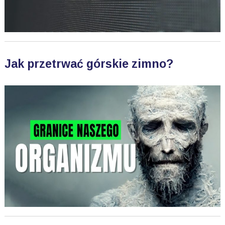
Jak przetrwać górskie zimno?