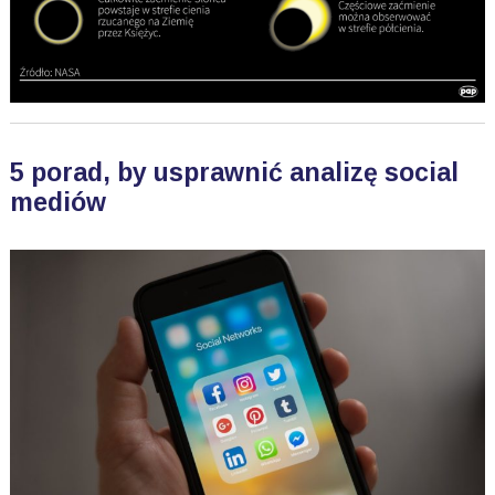
5 porad, by usprawnić analizę social
mediów