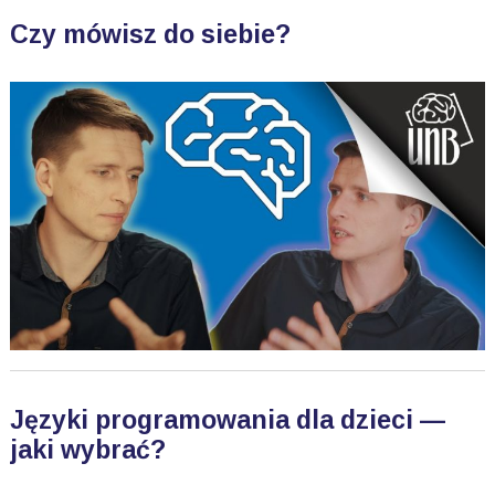
Czy mówisz do siebie?
Języki programowania dla dzieci —
jaki wybrać?