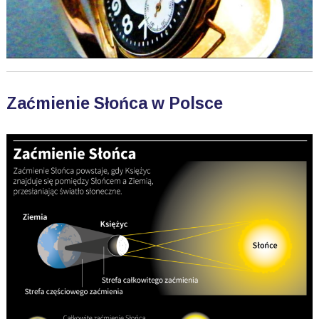
Zaćmienie Słońca w Polsce