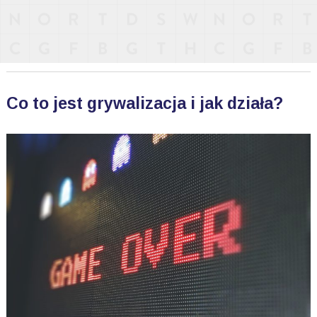
Co to jest grywalizacja i jak działa?