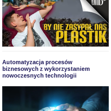
Automatyzacja procesów
biznesowych z wykorzystaniem
nowoczesnych technologii