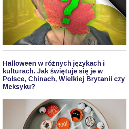
Halloween w różnych językach i
kulturach. Jak świętuje się je w
Polsce, Chinach, Wielkiej Brytanii czy
Meksyku?