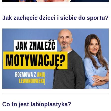
Jak zachęcić dzieci i siebie do sportu?
Co to jest labioplastyka?