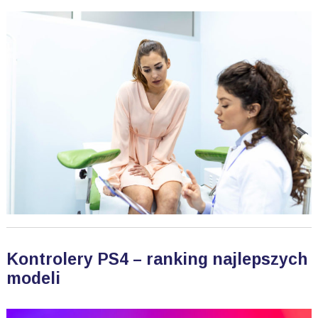
Kontrolery PS4 – ranking najlepszych
modeli