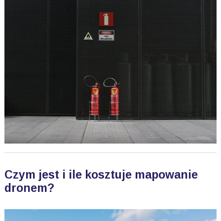
Czym jest i ile kosztuje mapowanie
dronem?