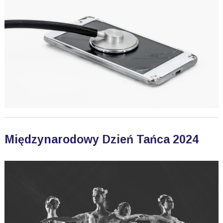
Międzynarodowy Dzień Tańca 2024