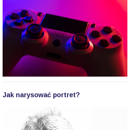
Jak narysować portret?