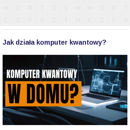
Jak działa komputer kwantowy?