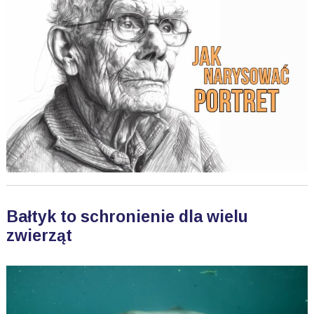
Bałtyk to schronienie dla wielu
zwierząt