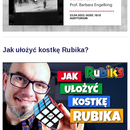
Jak ułożyć kostkę Rubika?