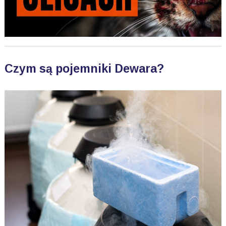
Czym są pojemniki Dewara?