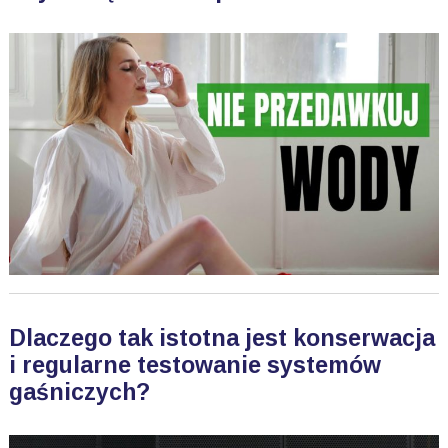
Dlaczego tak istotna jest konserwacja
i regularne testowanie systemów
gaśniczych?