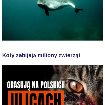
Koty zabijają miliony zwierząt