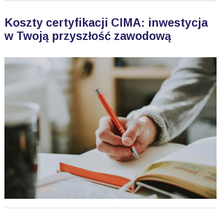
Koszty certyfikacji CIMA: inwestycja
w Twoją przyszłość zawodową