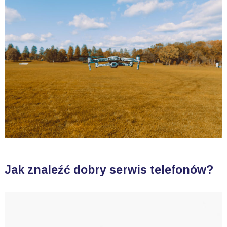
Jak znaleźć dobry serwis telefonów?