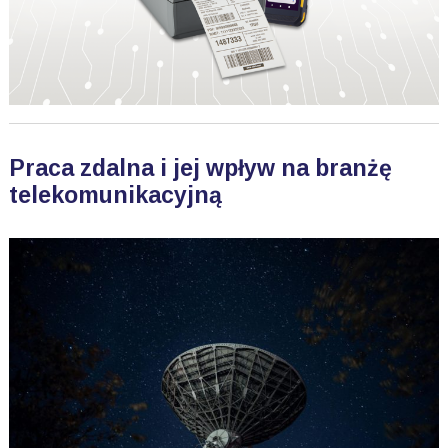
Praca zdalna i jej wpływ na branżę
telekomunikacyjną