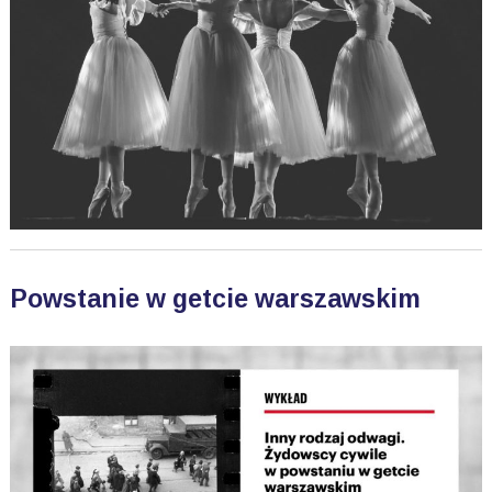
Powstanie w getcie warszawskim