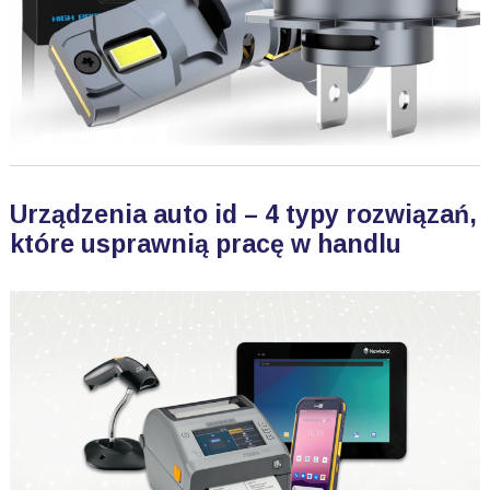
Urządzenia auto id – 4 typy rozwiązań,
które usprawnią pracę w handlu