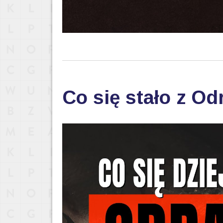
Co się stało z Od