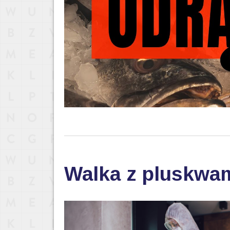
Walka z pluskwam