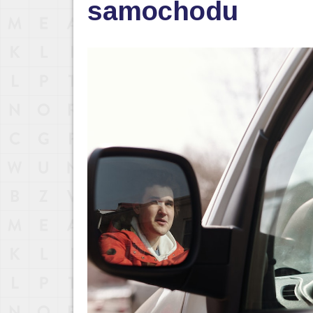
samochodu