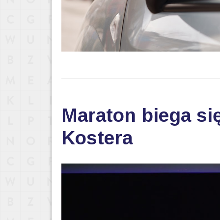
Maraton biega się
Kostera