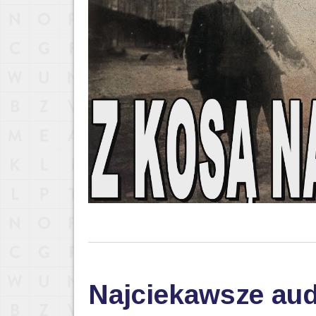
Najciekawsze aud