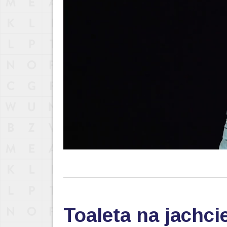
Toaleta na jachcie