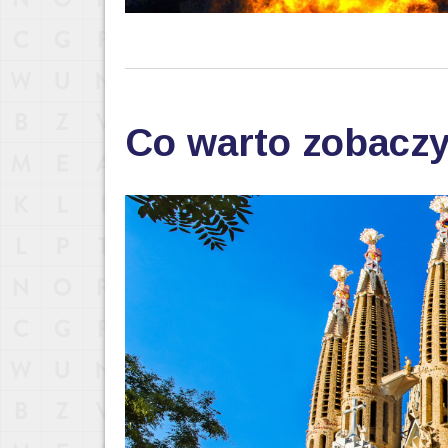
Co warto zobaczy