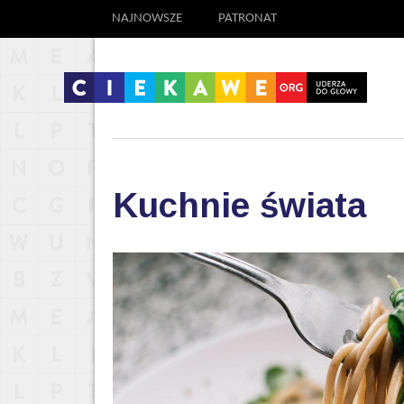
NAJNOWSZE
PATRONAT
Kuchnie świata