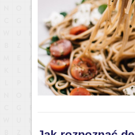
Jak rozpoznać de