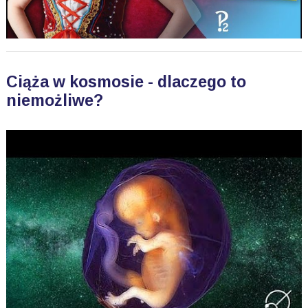
Ciąża w kosmosie - dlaczego to
niemożliwe?