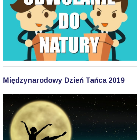
Międzynarodowy Dzień Tańca 2019