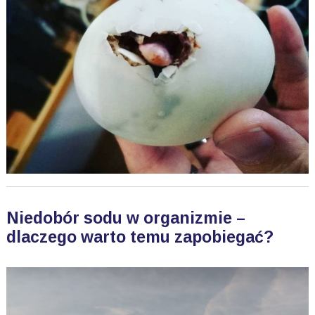
Niedobór sodu w organizmie –
dlaczego warto temu zapobiegać?