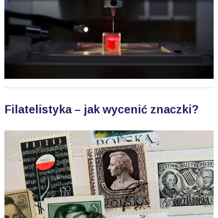
Filatelistyka – jak wycenić znaczki?