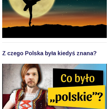
Z czego Polska była kiedyś znana?