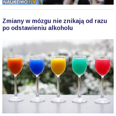
Zmiany w mózgu nie znikają od razu
po odstawieniu alkoholu