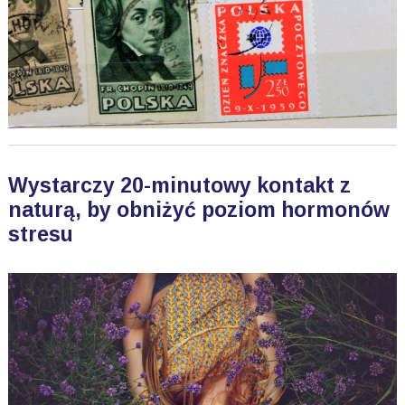
Wystarczy 20-minutowy kontakt z
naturą, by obniżyć poziom hormonów
stresu