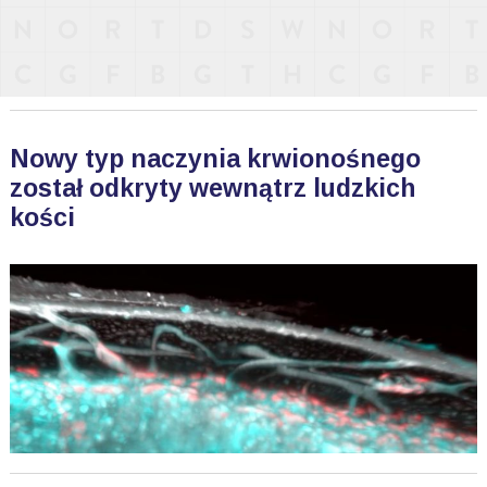
Nowy typ naczynia krwionośnego
został odkryty wewnątrz ludzkich
kości