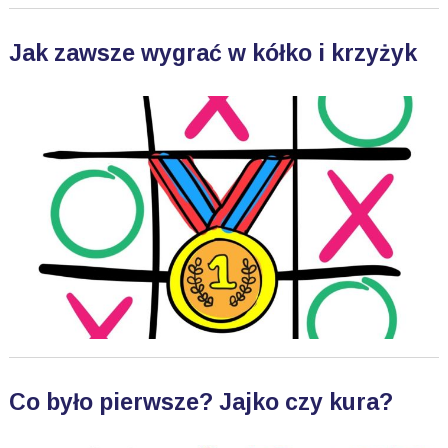
Jak zawsze wygrać w kółko i krzyżyk
Co było pierwsze? Jajko czy kura?