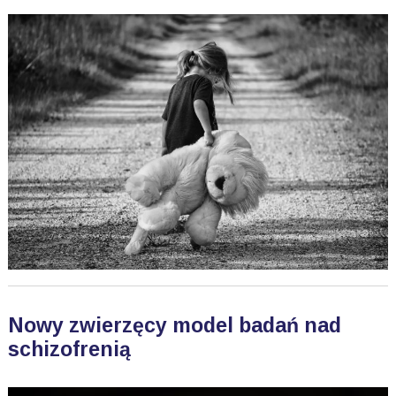
Nowy zwierzęcy model badań nad
schizofrenią