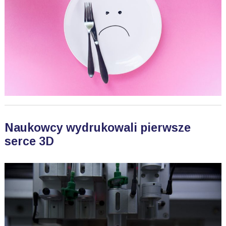
Naukowcy wydrukowali pierwsze
serce 3D