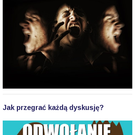
Jak przegrać każdą dyskusję?