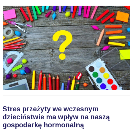
Stres przeżyty we wczesnym
dzieciństwie ma wpływ na naszą
gospodarkę hormonalną