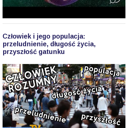
Człowiek i jego populacja:
przeludnienie, długość życia,
przyszłość gatunku