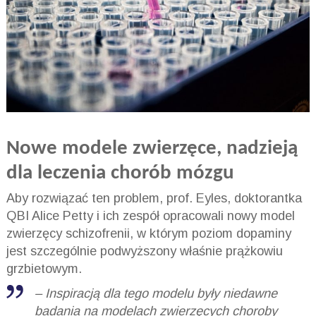
Nowe modele zwierzęce, nadzieją
dla leczenia chorób mózgu
Aby rozwiązać ten problem, prof. Eyles, doktorantka
QBI Alice Petty i ich zespół opracowali nowy model
zwierzęcy schizofrenii, w którym poziom dopaminy
jest szczególnie podwyższony właśnie prążkowiu
grzbietowym.
– Inspiracją dla tego modelu były niedawne
badania na modelach zwierzęcych choroby