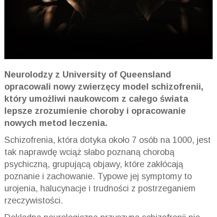
Neurolodzy z University of Queensland
opracowali nowy zwierzęcy model schizofrenii,
który umożliwi naukowcom z całego świata
lepsze zrozumienie choroby i opracowanie
nowych metod leczenia.
Schizofrenia, która dotyka około 7 osób na 1000, jest
tak naprawdę wciąż słabo poznaną chorobą
psychiczną, grupującą objawy, które zakłócają
poznanie i zachowanie. Typowe jej symptomy to
urojenia, halucynacje i trudności z postrzeganiem
rzeczywistości.