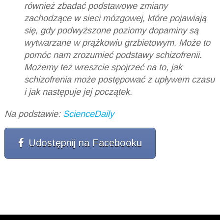
również zbadać podstawowe zmiany
zachodzące w sieci mózgowej, które pojawiają
się, gdy podwyższone poziomy dopaminy są
wytwarzane w prążkowiu grzbietowym. Może to
pomóc nam zrozumieć podstawy schizofrenii.
Możemy też wreszcie spojrzeć na to, jak
schizofrenia może postępować z upływem czasu
i jak następuje jej początek.
Na podstawie:
ScienceDaily
Udostępnij na Facebooku