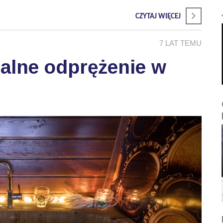
CZYTAJ WIĘCEJ
7 LAT TEMU
alne odprężenie w