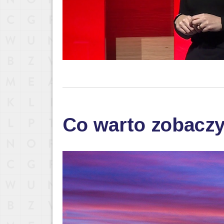
Co warto zobaczy