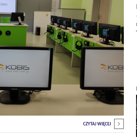
CZYTAJ WIĘCEJ