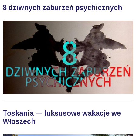
8 dziwnych zaburzeń psychicznych
Toskania — luksusowe wakacje we
Włoszech