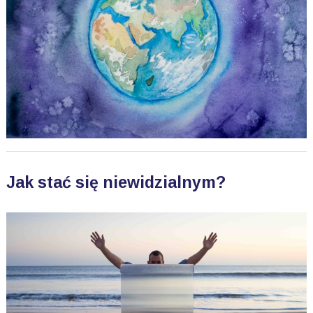
Jak stać się niewidzialnym?