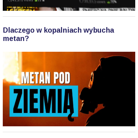
Dlaczego w kopalniach wybucha
metan?