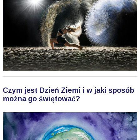
Czym jest Dzień Ziemi i w jaki sposób
można go świętować?