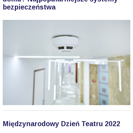
bezpieczeństwa
Międzynarodowy Dzień Teatru 2022