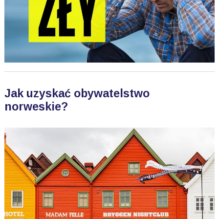
Jak uzyskać obywatelstwo
norweskie?