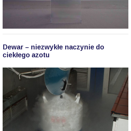
Dewar – niezwykłe naczynie do
ciekłego azotu