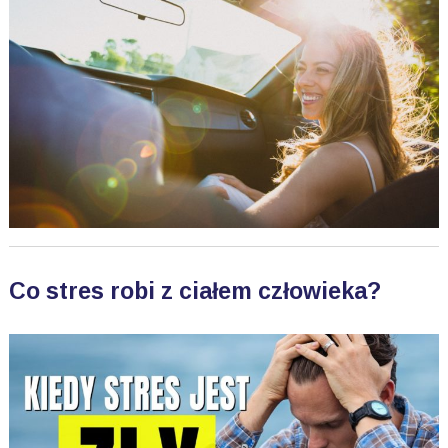
Co stres robi z ciałem człowieka?