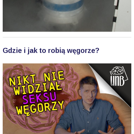
Gdzie i jak to robią węgorze?