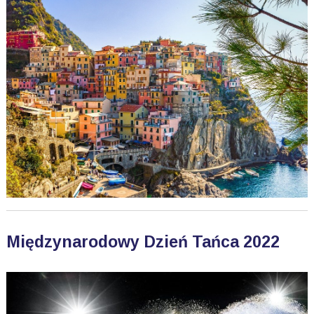
Międzynarodowy Dzień Tańca 2022