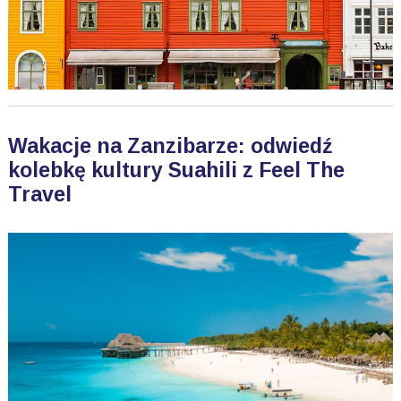
Wakacje na Zanzibarze: odwiedź
kolebkę kultury Suahili z Feel The
Travel