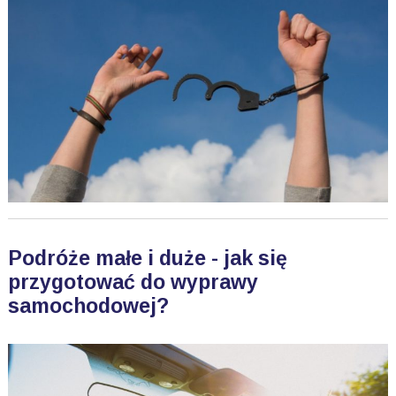
Podróże małe i duże - jak się
przygotować do wyprawy
samochodowej?