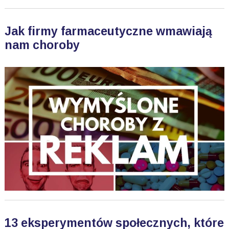
Jak firmy farmaceutyczne wmawiają
nam choroby
13 eksperymentów społecznych, które