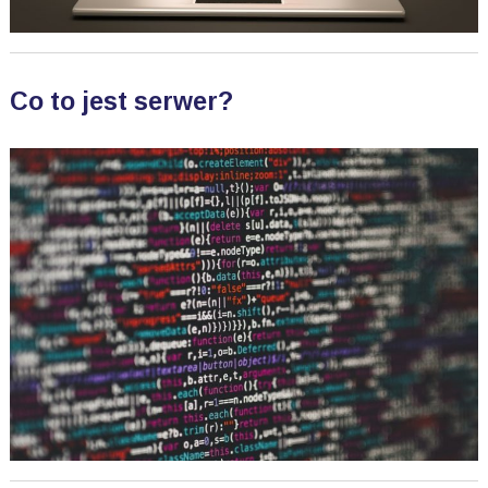
Co to jest serwer?