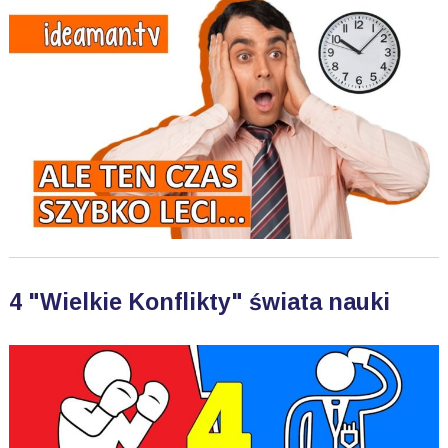
4 "Wielkie Konflikty" świata nauki