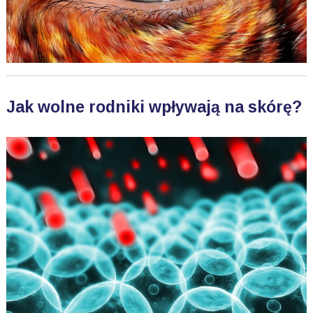
Jak wolne rodniki wpływają na skórę?