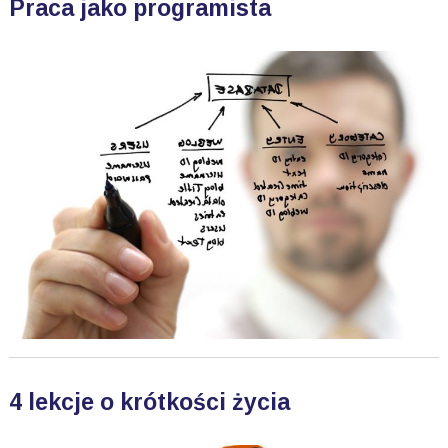
Praca jako programista
4 lekcje o krótkości życia