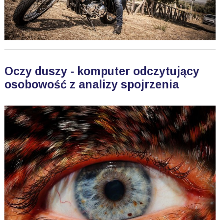
Oczy duszy - komputer odczytujący
osobowość z analizy spojrzenia