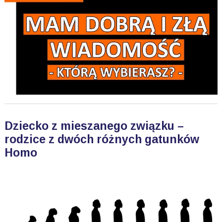
Dziecko z mieszanego związku –
rodzice z dwóch różnych gatunków
Homo