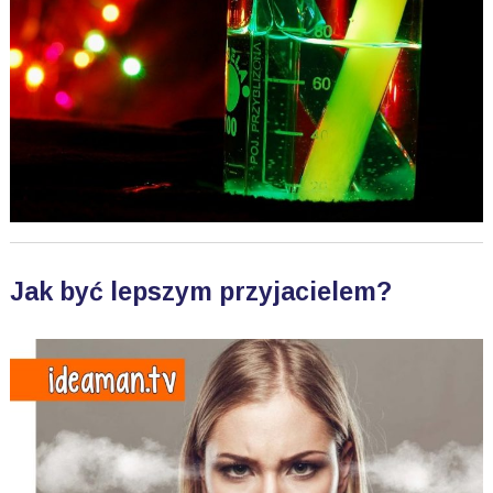
Jak być lepszym przyjacielem?