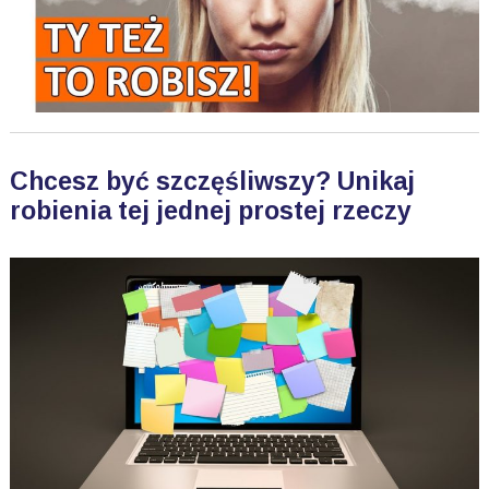
Chcesz być szczęśliwszy? Unikaj
robienia tej jednej prostej rzeczy