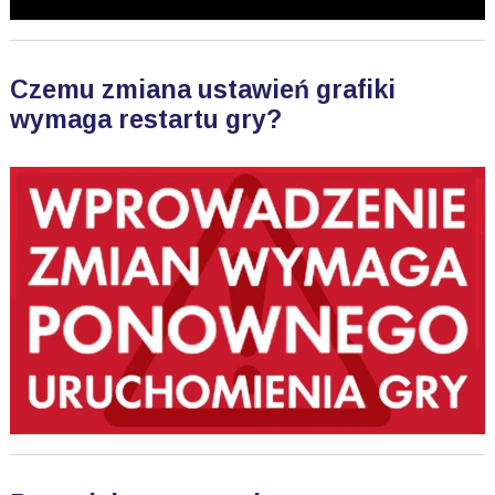
Czemu zmiana ustawień grafiki
wymaga restartu gry?