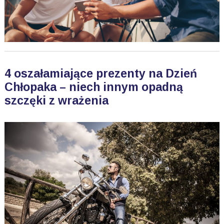
4 oszałamiające prezenty na Dzień
Chłopaka – niech innym opadną
szczęki z wrażenia