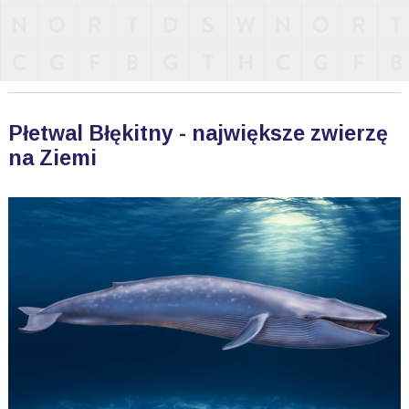
Płetwal Błękitny - największe zwierzę
na Ziemi