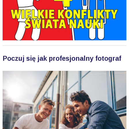
Poczuj się jak profesjonalny fotograf