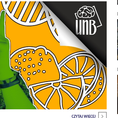
CZYTAJ WIĘCEJ