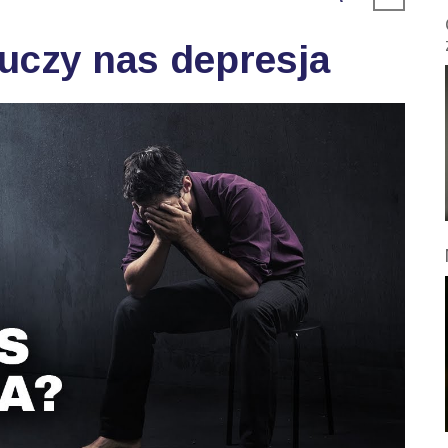
 uczy nas depresja