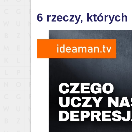
6 rzeczy, których