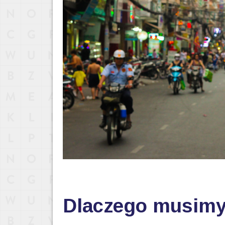
Dlaczego musimy