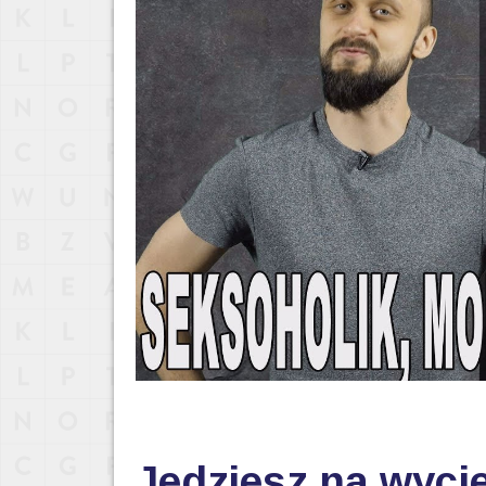
Jedziesz na wycie