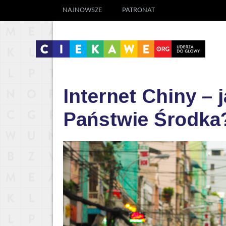
NAJNOWSZE
PATRONAT
Internet Chiny – 
Państwie Środka