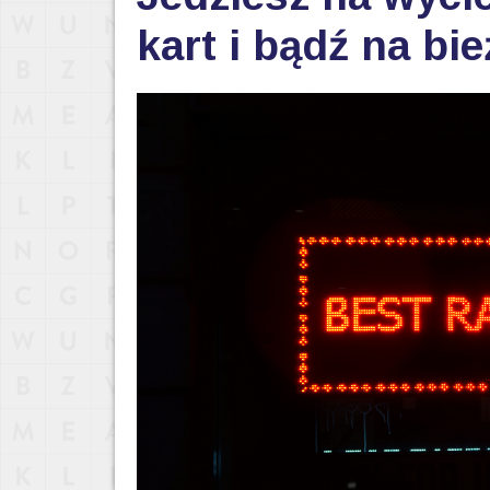
kart i bądź na bi