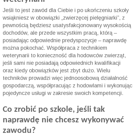
Jeśli to jest zawód dla Ciebie i po ukończeniu szkoły
wsiąkniesz w obowiązki „zwierzęcej pielęgniarki”, z
pewnością będziesz usatysfakcjonowany wysokością
dochodów, ale przede wszystkim pracą, którą –
posiadając odpowiednie predyspozycje – naprawdę
można pokochać. Współpraca z technikiem
weterynarii to konieczność dla hodowców zwierząt,
jeśli sami nie posiadają odpowiednich kwalifikacji
oraz kiedy obowiązków jest zbyt dużo. Wielu
techników prowadzi więc jednoosobową działalność
gospodarczą, współpracując z hodowlami i wykonując
pojedyncze usługi w zakresie swoich kompetencji.
Co zrobić po szkole, jeśli tak
naprawdę nie chcesz wykonywać
zawodu?