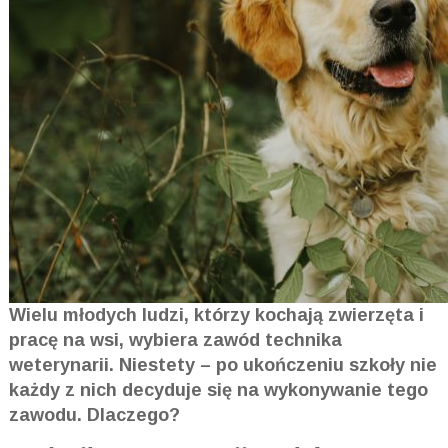
Wielu młodych ludzi, którzy kochają zwierzęta i
pracę na wsi, wybiera zawód technika
weterynarii. Niestety – po ukończeniu szkoły nie
każdy z nich decyduje się na wykonywanie tego
zawodu. Dlaczego?