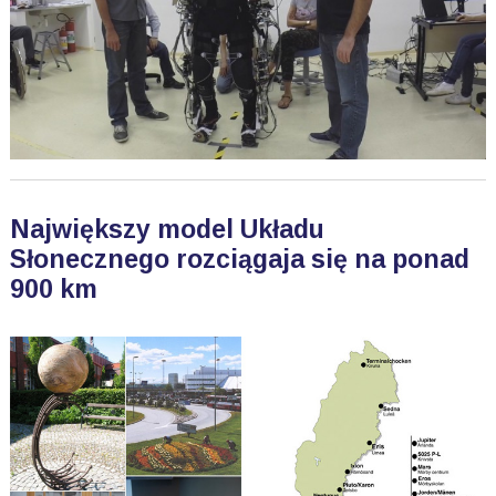
Największy model Układu
Słonecznego rozciągaja się na ponad
900 km