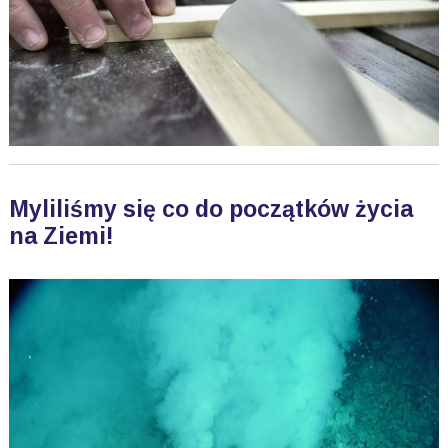
Myliliśmy się co do początków życia
na Ziemi!