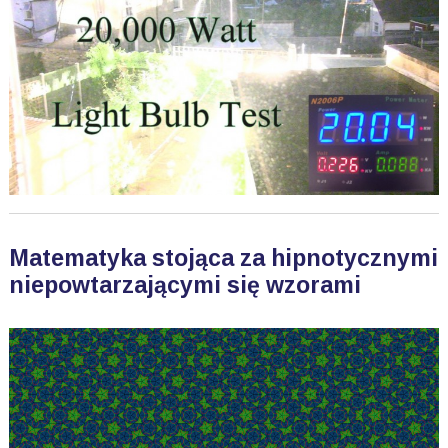
Matematyka stojąca za hipnotycznymi
niepowtarzającymi się wzorami