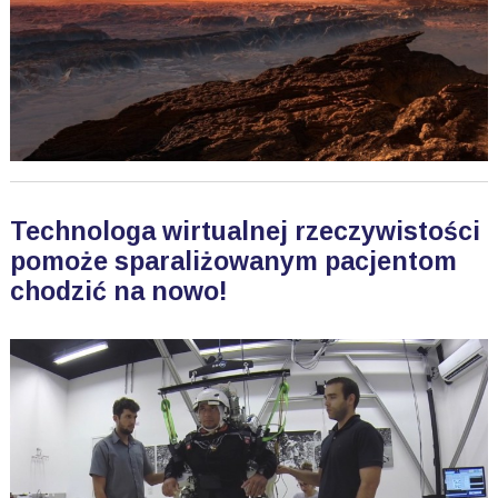
Technologa wirtualnej rzeczywistości
pomoże sparaliżowanym pacjentom
chodzić na nowo!