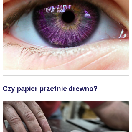
Czy papier przetnie drewno?