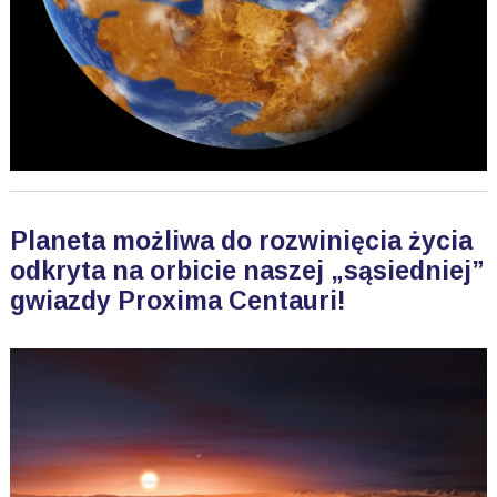
Planeta możliwa do rozwinięcia życia
odkryta na orbicie naszej „sąsiedniej”
gwiazdy Proxima Centauri!