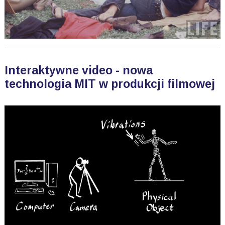
Interaktywne video - nowa
technologia MIT w produkcji filmowej