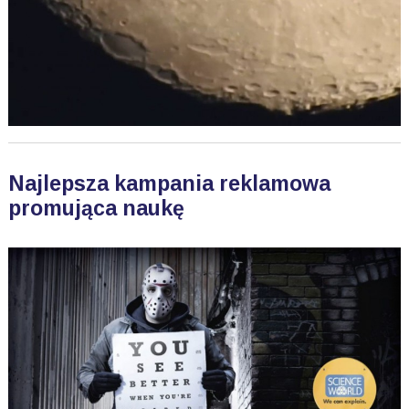
Najlepsza kampania reklamowa
promująca naukę