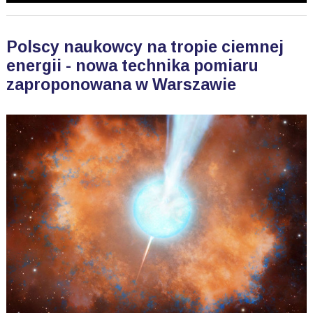
Polscy naukowcy na tropie ciemnej
energii - nowa technika pomiaru
zaproponowana w Warszawie