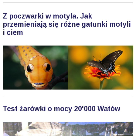
Z poczwarki w motyla. Jak
przemieniają się różne gatunki motyli
i ciem
Test żarówki o mocy 20'000 Watów