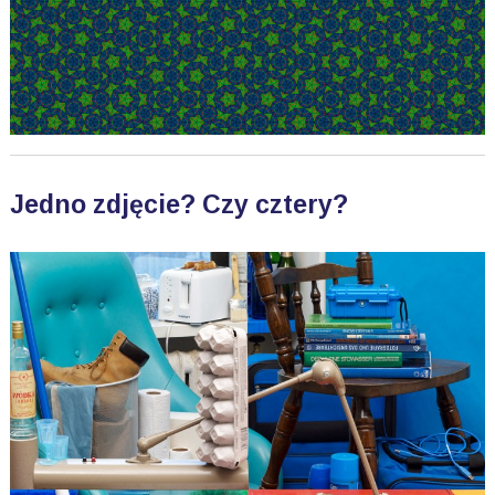
Jedno zdjęcie? Czy cztery?