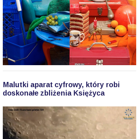
Malutki aparat cyfrowy, który robi
doskonałe zbliżenia Księżyca