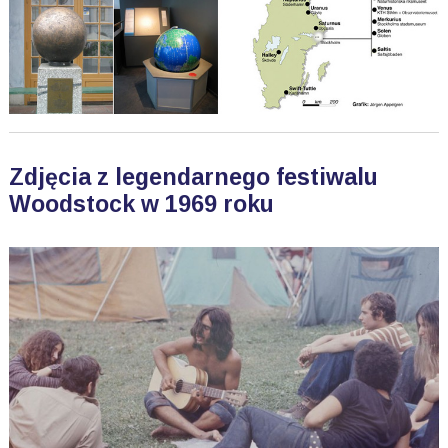
Zdjęcia z legendarnego festiwalu
Woodstock w 1969 roku