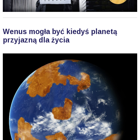
Wenus mogła być kiedyś planetą
przyjazną dla życia