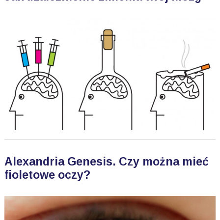
Alexandria Genesis. Czy można mieć
fioletowe oczy?