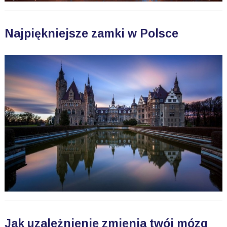
Najpiękniejsze zamki w Polsce
Jak uzależnienie zmienia twój mózg