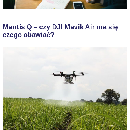
Mantis Q – czy DJI Mavik Air ma się
czego obawiać?