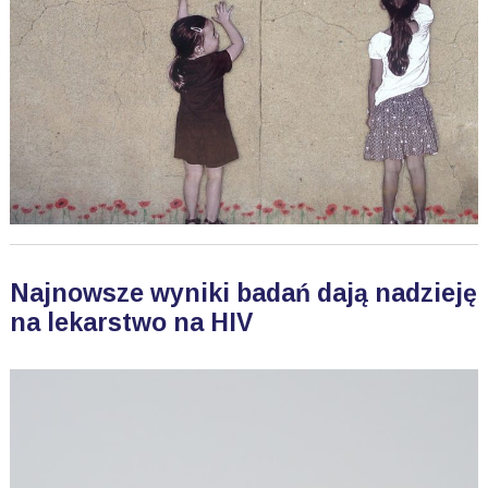
Najnowsze wyniki badań dają nadzieję
na lekarstwo na HIV