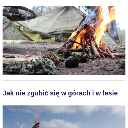
Jak nie zgubić się w górach i w lesie