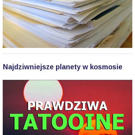
Najdziwniejsze planety w kosmosie