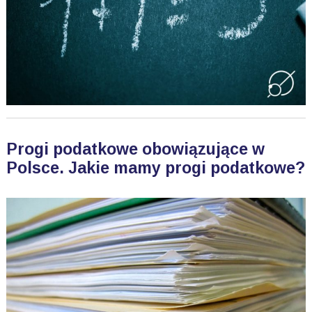
Progi podatkowe obowiązujące w
Polsce. Jakie mamy progi podatkowe?