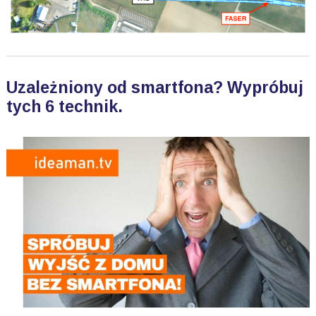
Uzależniony od smartfona? Wypróbuj
tych 6 technik.