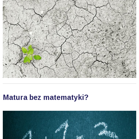
Matura bez matematyki?