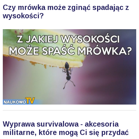
Czy mrówka może zginąć spadając z
wysokości?
Wyprawa survivalowa - akcesoria
militarne, które mogą Ci się przydać