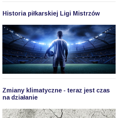
Historia piłkarskiej Ligi Mistrzów
Zmiany klimatyczne - teraz jest czas
na działanie