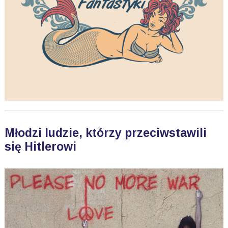
Młodzi ludzie, którzy przeciwstawili
się Hitlerowi