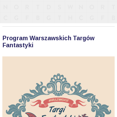
Program Warszawskich Targów
Fantastyki