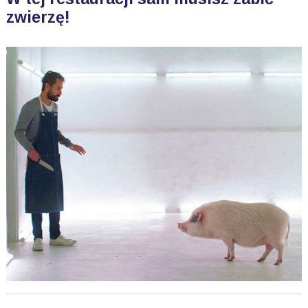
zwierzę!