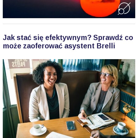
Jak stać się efektywnym? Sprawdź co
może zaoferować asystent Brelli