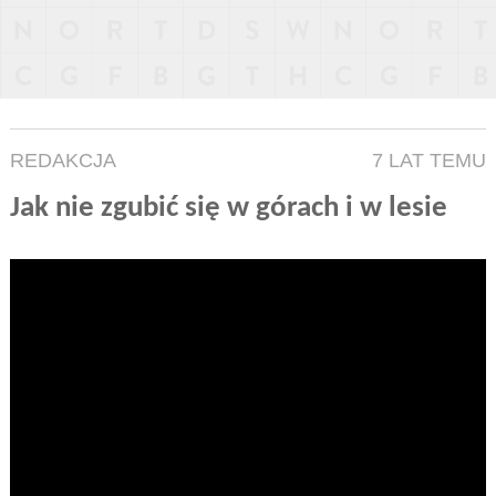
REDAKCJA
7 LAT TEMU
Jak nie zgubić się w górach i w lesie