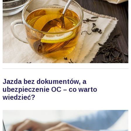
Jazda bez dokumentów, a
ubezpieczenie OC – co warto
wiedzieć?