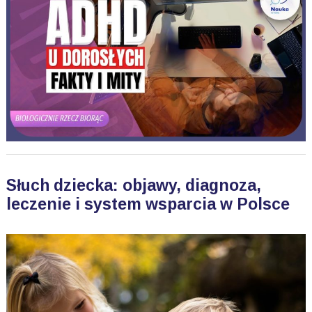
Słuch dziecka: objawy, diagnoza,
leczenie i system wsparcia w Polsce