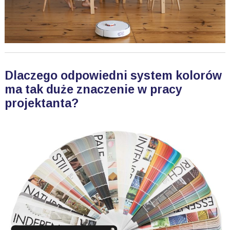
Dlaczego odpowiedni system kolorów
ma tak duże znaczenie w pracy
projektanta?