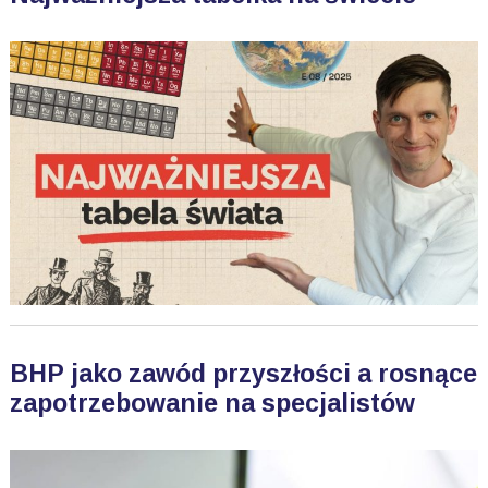
BHP jako zawód przyszłości a rosnące
zapotrzebowanie na specjalistów