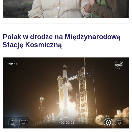
Polak w drodze na Międzynarodową
Stację Kosmiczną