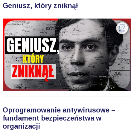
Geniusz, który zniknął
Oprogramowanie antywirusowe –
fundament bezpieczeństwa w
organizacji