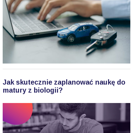
Jak skutecznie zaplanować naukę do
matury z biologii?