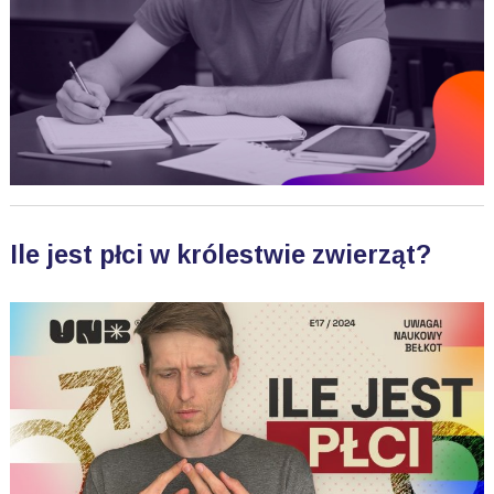
Ile jest płci w królestwie zwierząt?