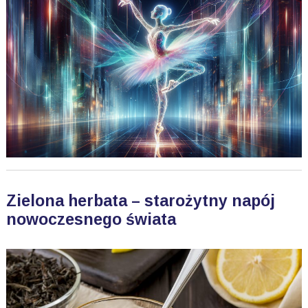
Zielona herbata – starożytny napój
nowoczesnego świata