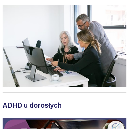
ADHD u dorosłych