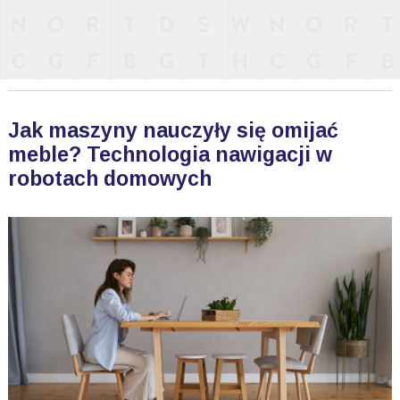
Jak maszyny nauczyły się omijać
meble? Technologia nawigacji w
robotach domowych