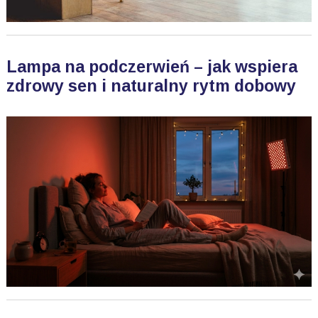
Lampa na podczerwień – jak wspiera
zdrowy sen i naturalny rytm dobowy