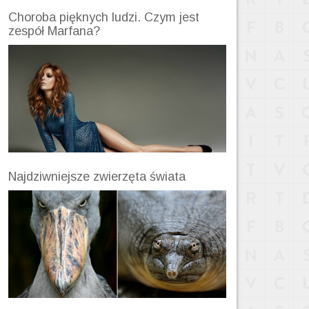
Choroba pięknych ludzi. Czym jest
zespół Marfana?
Najdziwniejsze zwierzęta świata