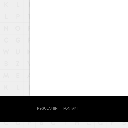
REGULAMIN
KONTAKT
OUTWAY