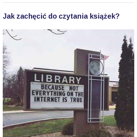
Jak zachęcić do czytania książek?