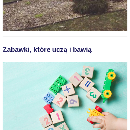
Zabawki, które uczą i bawią