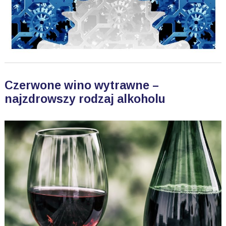
Czerwone wino wytrawne –
najzdrowszy rodzaj alkoholu