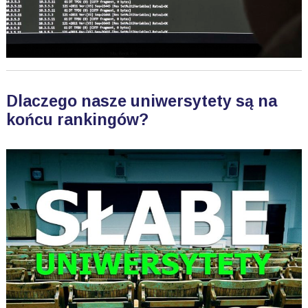
Dlaczego nasze uniwersytety są na
końcu rankingów?