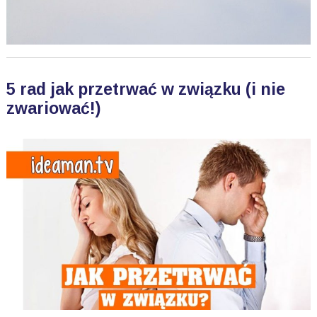
5 rad jak przetrwać w związku (i nie
zwariować!)