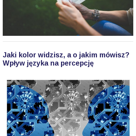
Jaki kolor widzisz, a o jakim mówisz?
Wpływ języka na percepcję