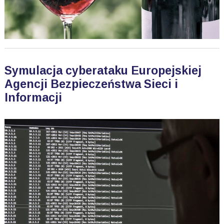
Symulacja cyberataku Europejskiej
Agencji Bezpieczeństwa Sieci i
Informacji