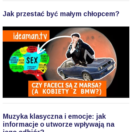
Jak przestać być małym chłopcem?
Muzyka klasyczna i emocje: jak
informacje o utworze wpływają na