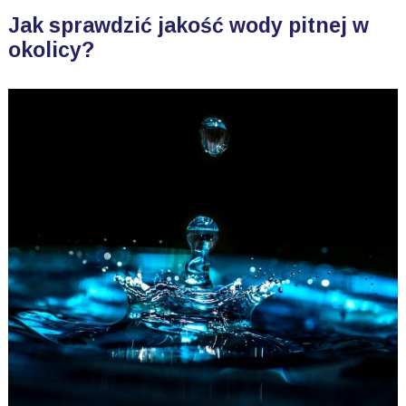
Jak sprawdzić jakość wody pitnej w
okolicy?