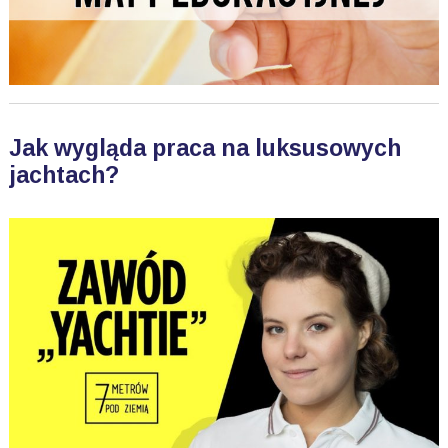
Jak wygląda praca na luksusowych
jachtach?