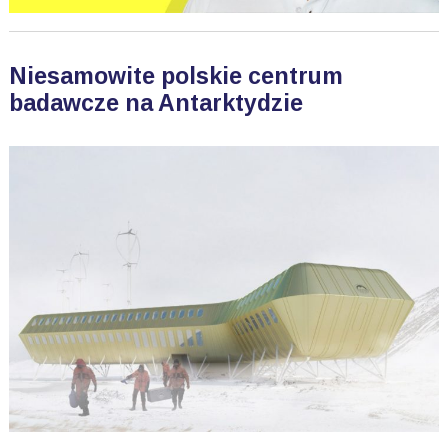
Niesamowite polskie centrum
badawcze na Antarktydzie