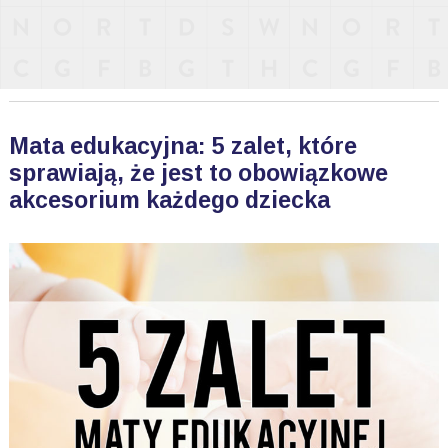
Mata edukacyjna: 5 zalet, które
sprawiają, że jest to obowiązkowe
akcesorium każdego dziecka