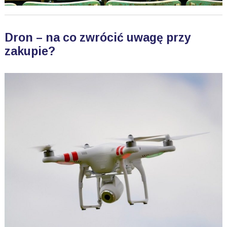
Dron – na co zwrócić uwagę przy
zakupie?