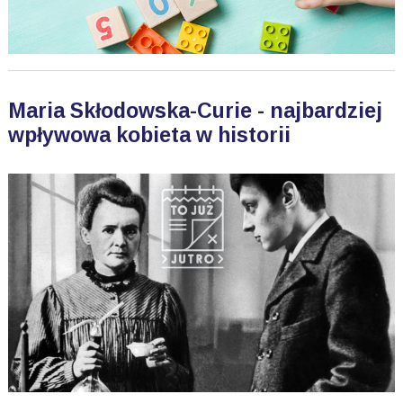
Maria Skłodowska-Curie - najbardziej
wpływowa kobieta w historii