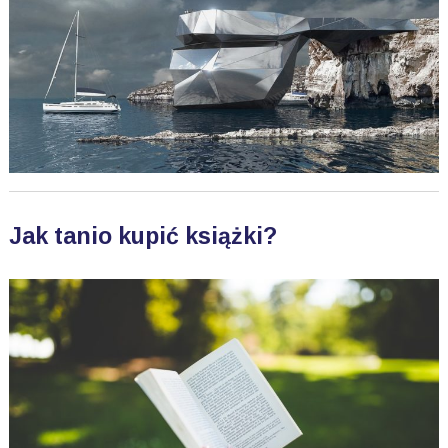
Jak tanio kupić książki?