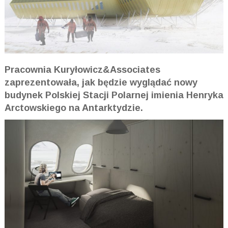
Pracownia Kuryłowicz&Associates
zaprezentowała, jak będzie wyglądać nowy
budynek Polskiej Stacji Polarnej imienia Henryka
Arctowskiego
na Antarktydzie.