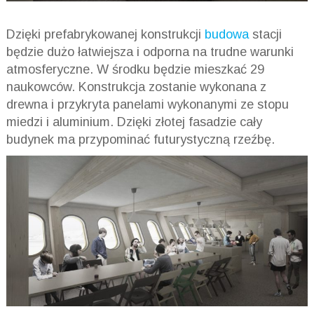
Dzięki prefabrykowanej konstrukcji
budowa
stacji
będzie dużo łatwiejsza i odporna na trudne warunki
atmosferyczne. W środku będzie mieszkać 29
naukowców. Konstrukcja zostanie wykonana z
drewna i przykryta panelami wykonanymi ze stopu
miedzi i aluminium. Dzięki złotej fasadzie cały
budynek ma przypominać futurystyczną rzeźbę.