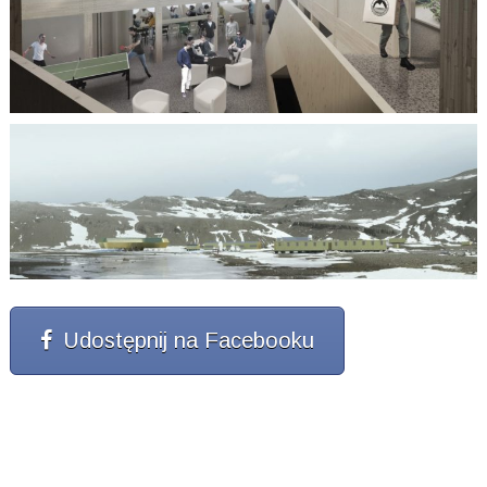
Udostępnij na Facebooku