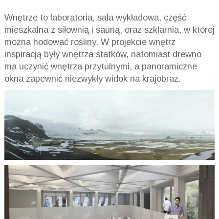
Wnętrze to laboratoria, sala wykładowa, część
mieszkalna z siłownią i sauną, oraz szklarnia, w której
można hodować rośliny. W projekcie wnętrz
inspiracją były wnętrza statków, natomiast drewno
ma uczynić wnętrza przytulnymi, a panoramiczne
okna zapewnić niezwykły widok na krajobraz.