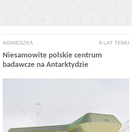
AGNIESZKA
8 LAT TEMU
Niesamowite polskie centrum
badawcze na Antarktydzie