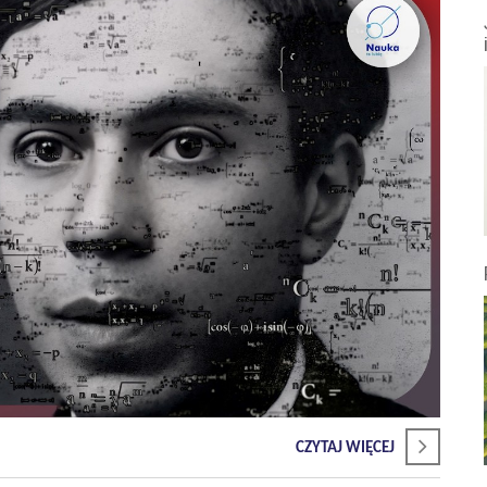
CZYTAJ WIĘCEJ