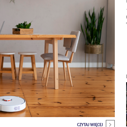
CZYTAJ WIĘCEJ