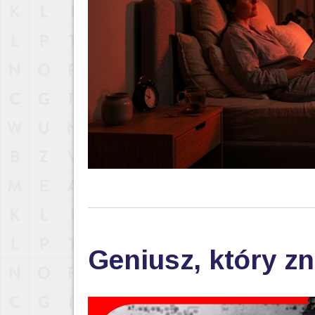
Geniusz, który zn