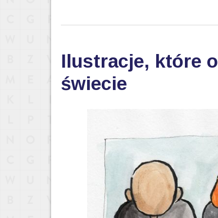
Ilustracje, które
świecie