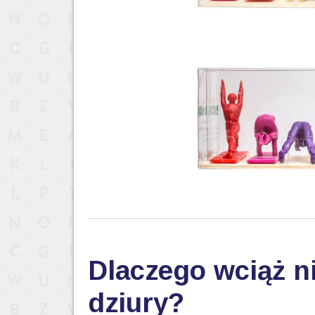
Dlaczego wciąż ni
dziury?