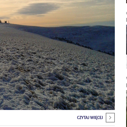
CZYTAJ WIĘCEJ