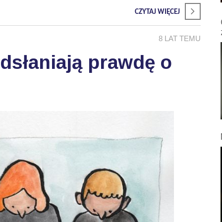
CZYTAJ WIĘCEJ
8 LAT TEMU
 odsłaniają prawdę o