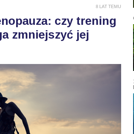
8 LAT TEMU
nopauza: czy trening
 zmniejszyć jej