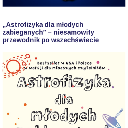
„Astrofizyka dla młodych
zabieganych” – niesamowity
przewodnik po wszechświecie