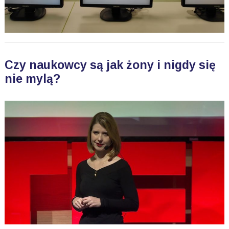
Czy naukowcy są jak żony i nigdy się
nie mylą?