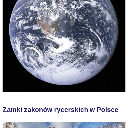
Zamki zakonów rycerskich w Polsce