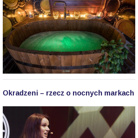
Okradzeni – rzecz o nocnych markach