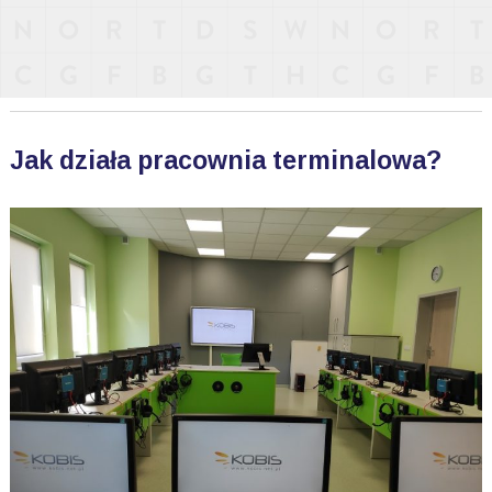
Jak działa pracownia terminalowa?