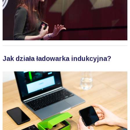
Jak działa ładowarka indukcyjna?