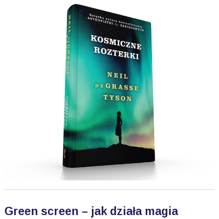
Green screen – jak działa magia