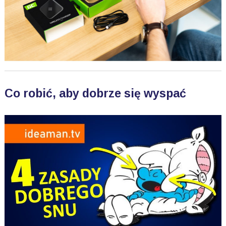
Co robić, aby dobrze się wyspać