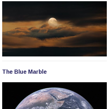
The Blue Marble