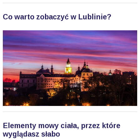
Co warto zobaczyć w Lublinie?
Elementy mowy ciała, przez które
wyglądasz słabo