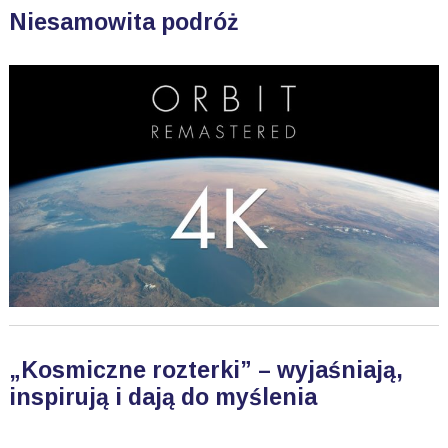
Niesamowita podróż
„Kosmiczne rozterki” – wyjaśniają,
inspirują i dają do myślenia