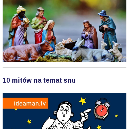
10 mitów na temat snu