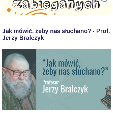
Jak mówić, żeby nas słuchano? - Prof.
Jerzy Bralczyk