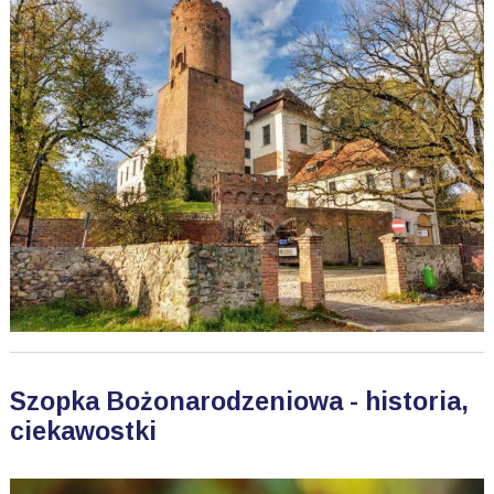
Szopka Bożonarodzeniowa - historia,
ciekawostki