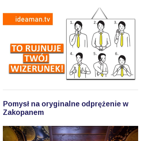
Pomysł na oryginalne odprężenie w
Zakopanem