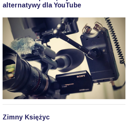
alternatywy dla YouTube
Zimny Księżyc