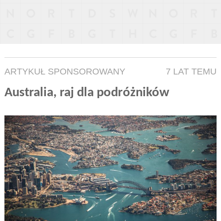
ARTYKUŁ SPONSOROWANY
7 LAT TEMU
Australia, raj dla podróżników