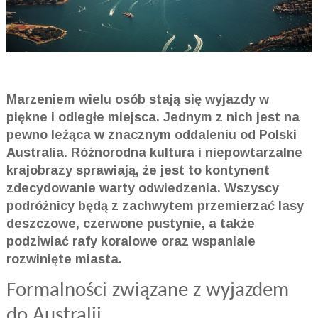
Marzeniem wielu osób stają się wyjazdy w
piękne i odległe miejsca. Jednym z nich jest na
pewno leżąca w znacznym oddaleniu od Polski
Australia. Różnorodna kultura i niepowtarzalne
krajobrazy sprawiają, że jest to kontynent
zdecydowanie warty odwiedzenia. Wszyscy
podróżnicy będą z zachwytem przemierzać lasy
deszczowe, czerwone pustynie, a także
podziwiać rafy koralowe oraz wspaniale
rozwinięte miasta.
Formalności związane z wyjazdem
do Australii