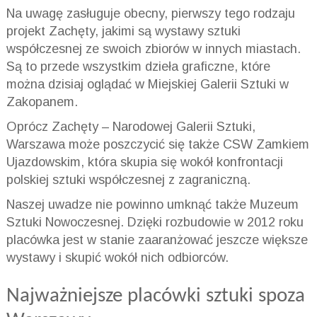
Na uwagę zasługuje obecny, pierwszy tego rodzaju
projekt Zachęty, jakimi są wystawy sztuki
współczesnej ze swoich zbiorów w innych miastach.
Są to przede wszystkim dzieła graficzne, które
można dzisiaj oglądać w Miejskiej Galerii Sztuki w
Zakopanem.
Oprócz Zachęty – Narodowej Galerii Sztuki,
Warszawa może poszczycić się także CSW Zamkiem
Ujazdowskim, która skupia się wokół konfrontacji
polskiej sztuki współczesnej z zagraniczną.
Naszej uwadze nie powinno umknąć także Muzeum
Sztuki Nowoczesnej. Dzięki rozbudowie w 2012 roku
placówka jest w stanie zaaranżować jeszcze większe
wystawy i skupić wokół nich odbiorców.
Najważniejsze placówki sztuki spoza