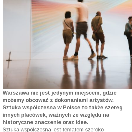
Warszawa nie jest jedynym miejscem, gdzie
możemy obcować z dokonaniami artystów.
Sztuka współczesna w Polsce to także szereg
innych placówek, ważnych ze względu na
historyczne znaczenie oraz idee.
Sztuka współczesna jest tematem szeroko