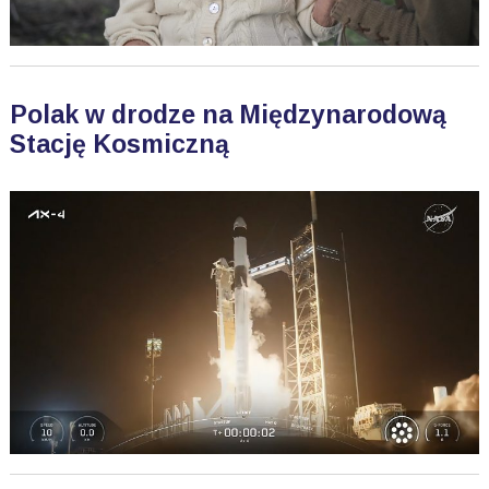
Polak w drodze na Międzynarodową
Stację Kosmiczną