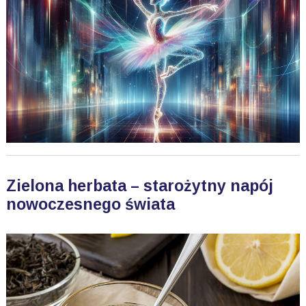
Zielona herbata – starożytny napój
nowoczesnego świata