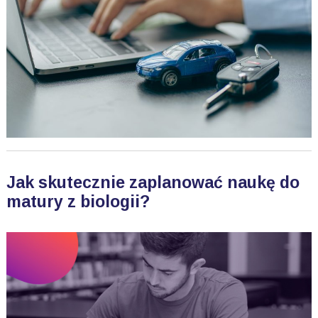
Jak skutecznie zaplanować naukę do
matury z biologii?