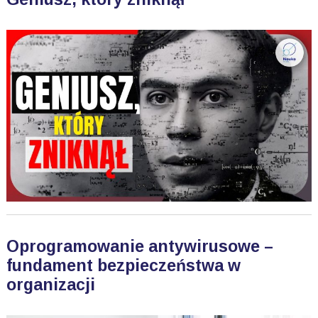
Oprogramowanie antywirusowe –
fundament bezpieczeństwa w
organizacji