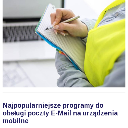
Najpopularniejsze programy do
obsługi poczty E-Mail na urządzenia
mobilne