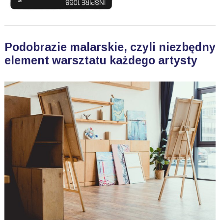
Podobrazie malarskie, czyli niezbędny
element warsztatu każdego artysty