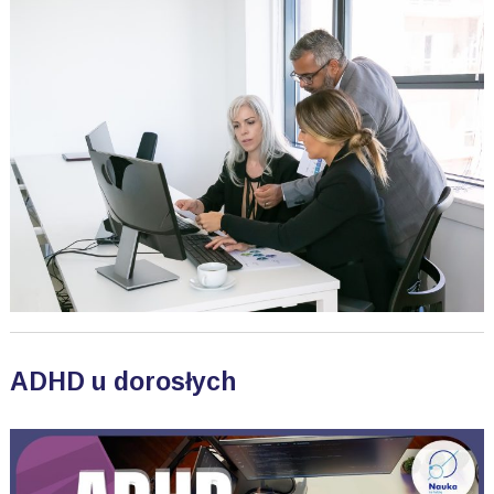
ADHD u dorosłych