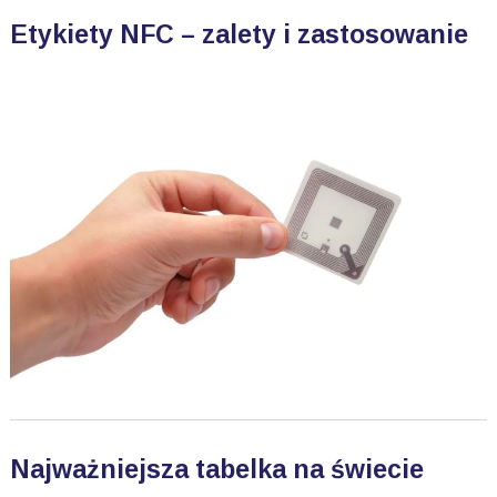
Etykiety NFC – zalety i zastosowanie
Najważniejsza tabelka na świecie