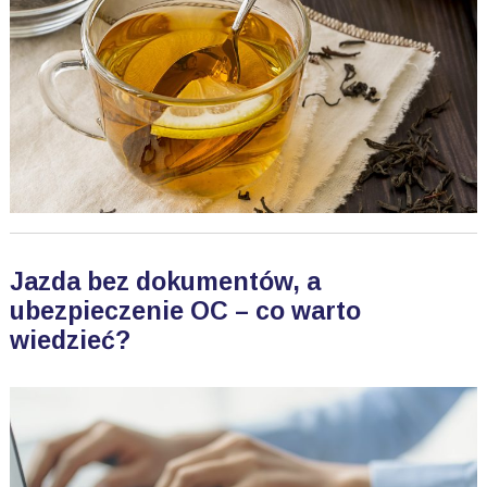
Jazda bez dokumentów, a
ubezpieczenie OC – co warto
wiedzieć?