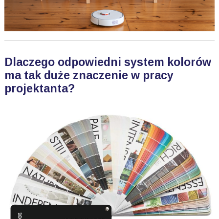
Dlaczego odpowiedni system kolorów
ma tak duże znaczenie w pracy
projektanta?