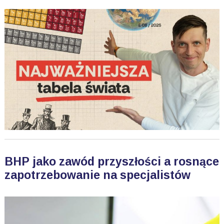
BHP jako zawód przyszłości a rosnące
zapotrzebowanie na specjalistów