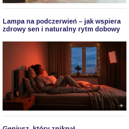
Lampa na podczerwień – jak wspiera
zdrowy sen i naturalny rytm dobowy
Geniusz, który zniknął