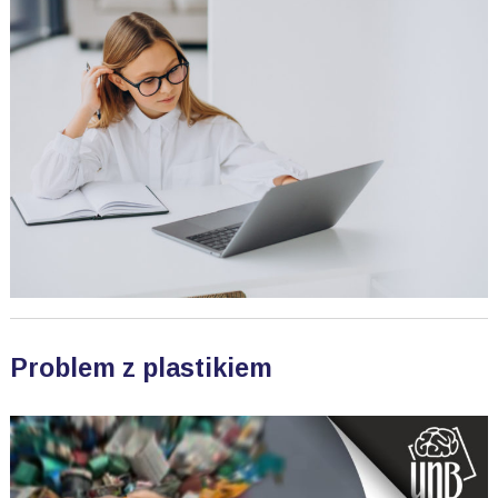
Problem z plastikiem