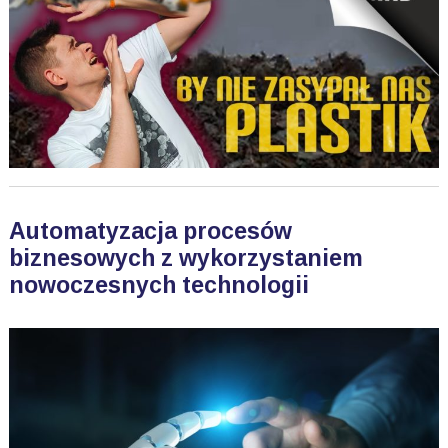
Automatyzacja procesów
biznesowych z wykorzystaniem
nowoczesnych technologii