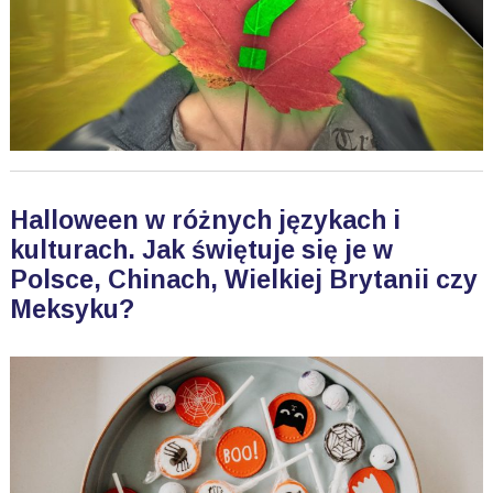
Halloween w różnych językach i
kulturach. Jak świętuje się je w
Polsce, Chinach, Wielkiej Brytanii czy
Meksyku?