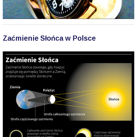
Zaćmienie Słońca w Polsce