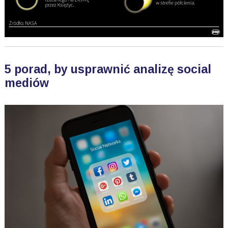
5 porad, by usprawnić analizę social
mediów