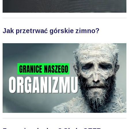
Jak przetrwać górskie zimno?