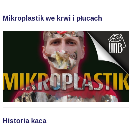
Mikroplastik we krwi i płucach
Historia kaca