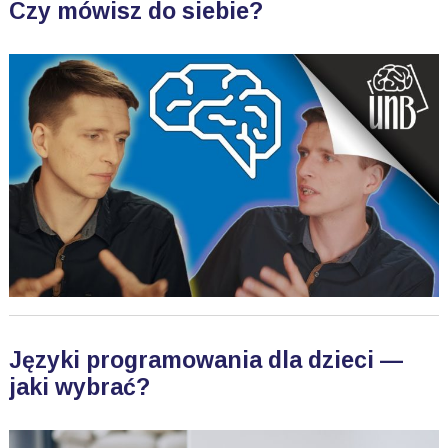
Czy mówisz do siebie?
Języki programowania dla dzieci —
jaki wybrać?