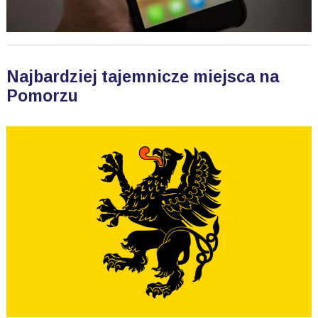
Najbardziej tajemnicze miejsca na
Pomorzu