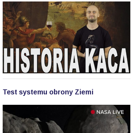
Test systemu obrony Ziemi