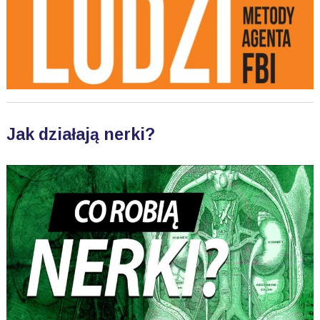
Jak działają nerki?