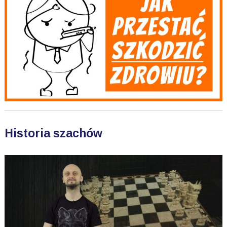
Historia szachów