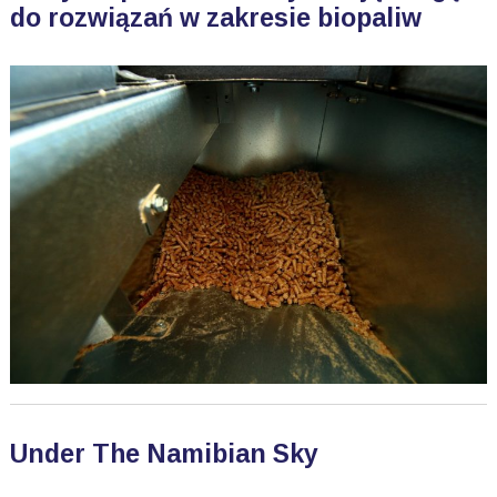
do rozwiązań w zakresie biopaliw
Under The Namibian Sky