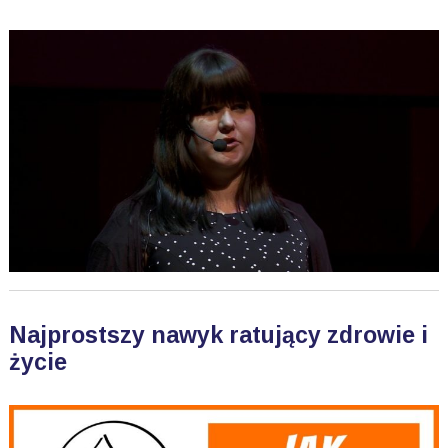
Najprostszy nawyk ratujący zdrowie i
życie