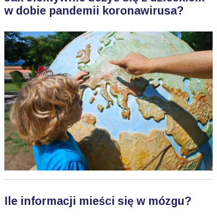
w dobie pandemii koronawirusa?
Ile informacji mieści się w mózgu?