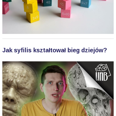
Jak syfilis kształtował bieg dziejów?