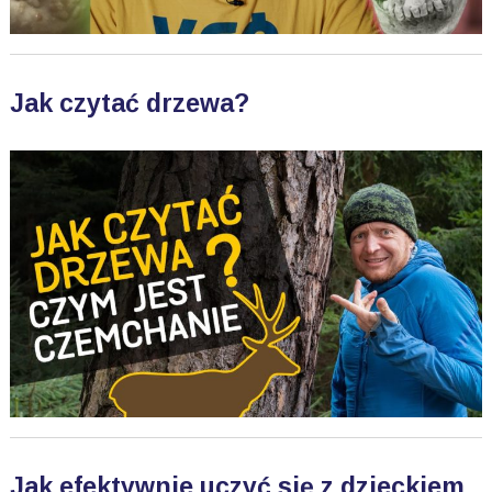
Jak czytać drzewa?
Jak efektywnie uczyć się z dzieckiem