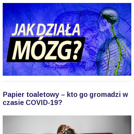
Papier toaletowy – kto go gromadzi w
czasie COVID-19?