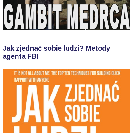
Jak zjednać sobie ludzi? Metody
agenta FBI