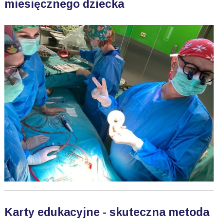
miesięcznego dziecka
Karty edukacyjne - skuteczna metoda