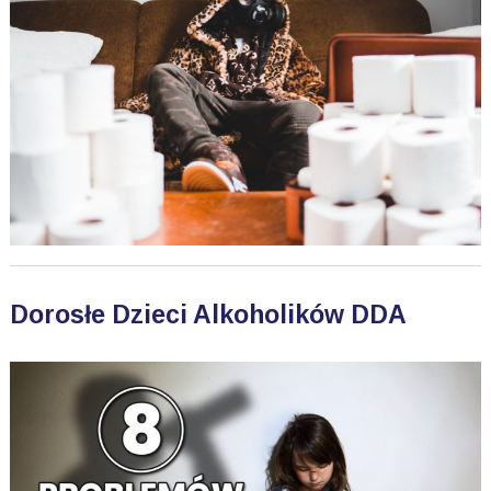
Dorosłe Dzieci Alkoholików DDA