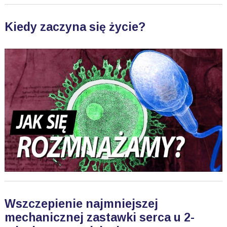
Kiedy zaczyna się życie?
Wszczepienie najmniejszej
mechanicznej zastawki serca u 2-