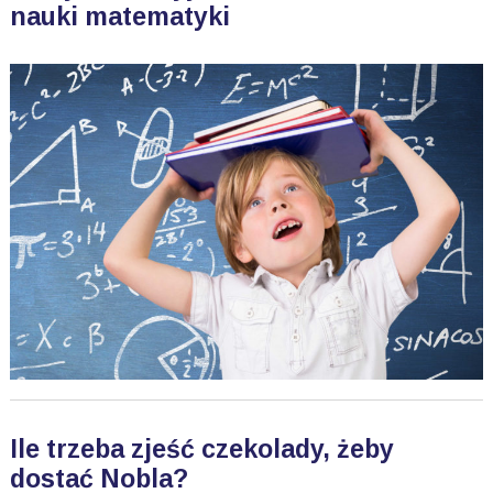
nauki matematyki
Ile trzeba zjeść czekolady, żeby
dostać Nobla?