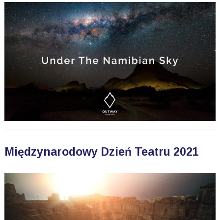
Międzynarodowy Dzień Teatru 2021