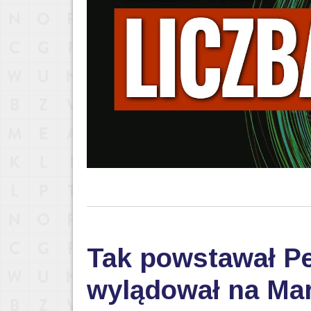
Tak powstawał Pe
wylądował na Mar