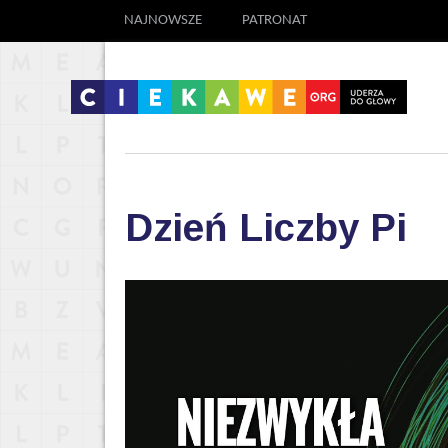
NAJNOWSZE
PATRONAT
Dzień Liczby Pi