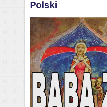
Polski