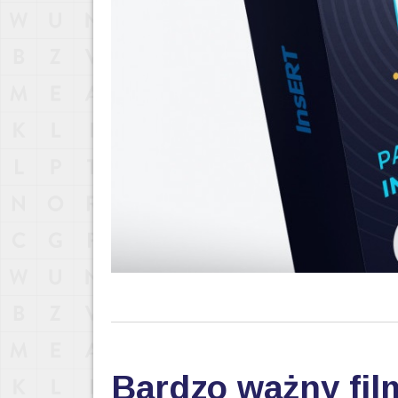
Bardzo ważny fil