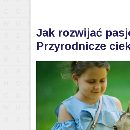
Jak rozwijać pas
Przyrodnicze ciek