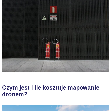
Czym jest i ile kosztuje mapowanie
dronem?