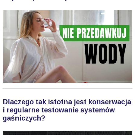
Dlaczego tak istotna jest konserwacja
i regularne testowanie systemów
gaśniczych?