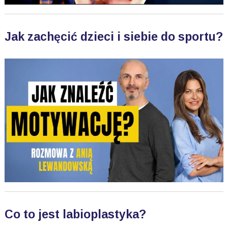
Jak zachęcić dzieci i siebie do sportu?
Co to jest labioplastyka?