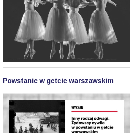
Powstanie w getcie warszawskim