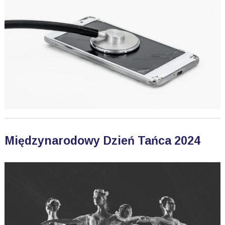
Międzynarodowy Dzień Tańca 2024