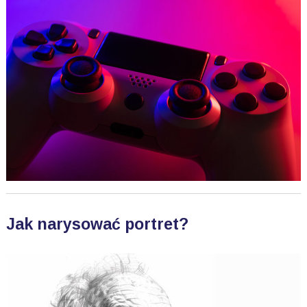
Jak narysować portret?