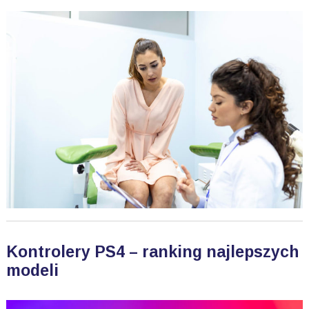
Kontrolery PS4 – ranking najlepszych
modeli