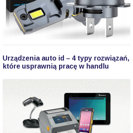
Urządzenia auto id – 4 typy rozwiązań,
które usprawnią pracę w handlu