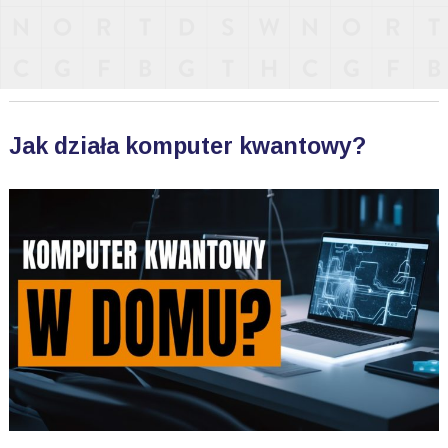
Jak działa komputer kwantowy?