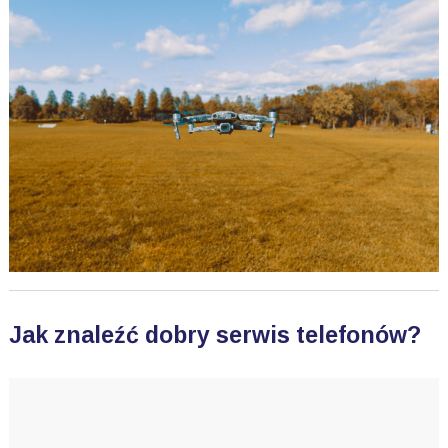
Jak znaleźć dobry serwis telefonów?