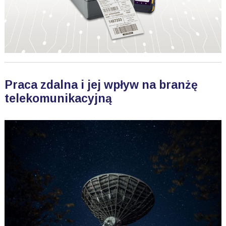
Praca zdalna i jej wpływ na branżę
telekomunikacyjną