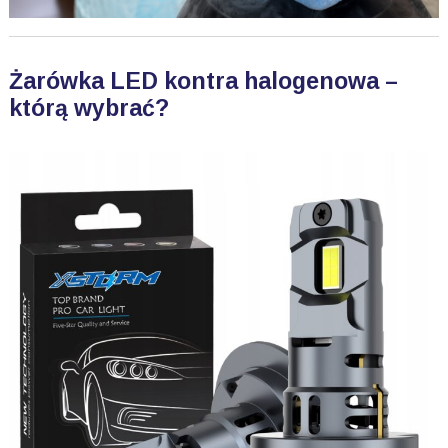
Żarówka LED kontra halogenowa –
którą wybrać?