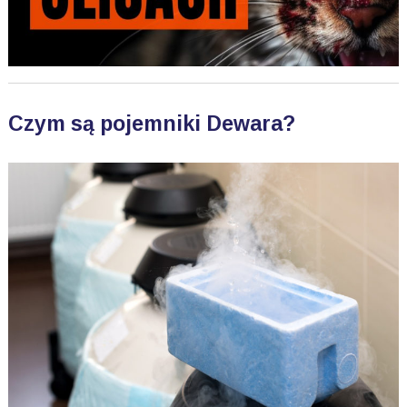
Czym są pojemniki Dewara?