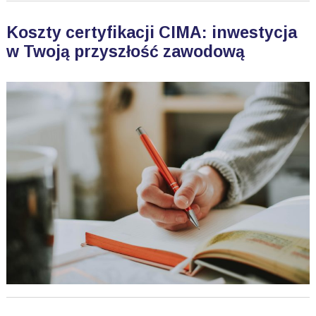
Koszty certyfikacji CIMA: inwestycja
w Twoją przyszłość zawodową