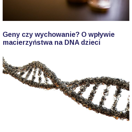
Geny czy wychowanie? O wpływie
macierzyństwa na DNA dzieci