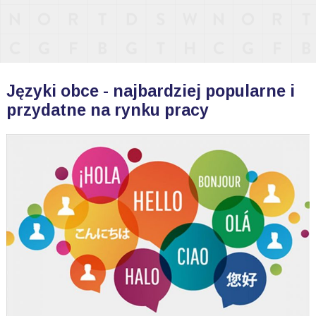
Języki obce - najbardziej popularne i
przydatne na rynku pracy