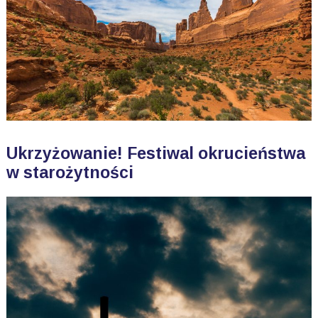
Ukrzyżowanie! Festiwal okrucieństwa
w starożytności