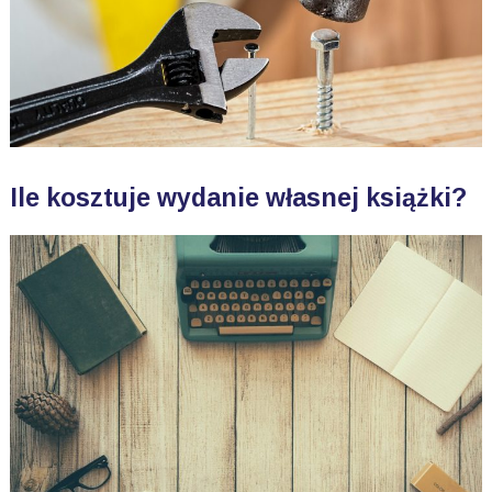
Ile kosztuje wydanie własnej książki?