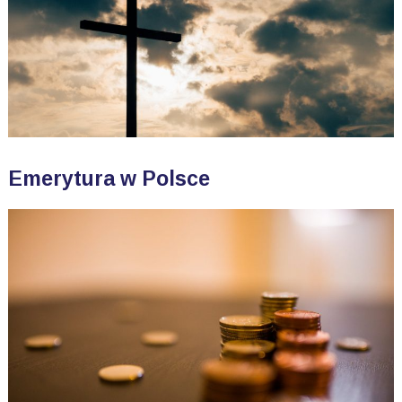
Emerytura w Polsce