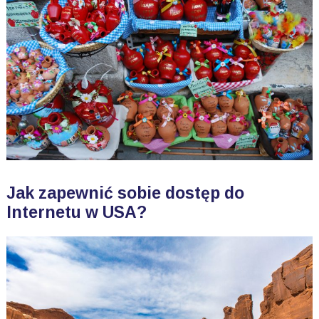
Jak zapewnić sobie dostęp do
Internetu w USA?