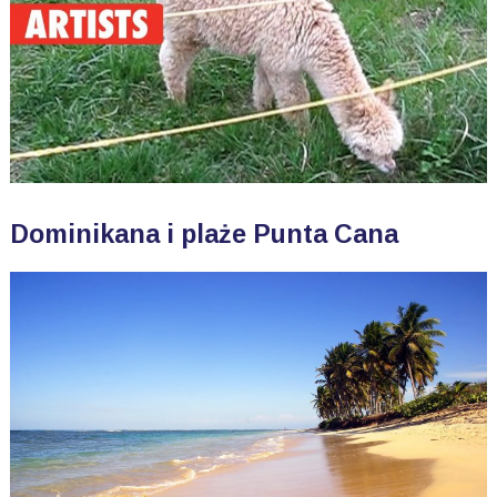
Dominikana i plaże Punta Cana