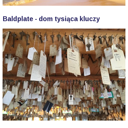
Baldplate - dom tysiąca kluczy