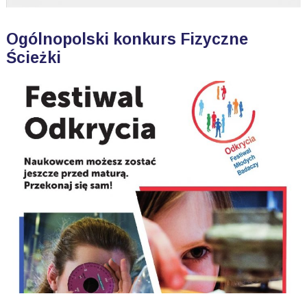
Ogólnopolski konkurs Fizyczne
Ścieżki