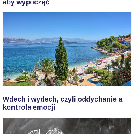
aby wypocząć
Wdech i wydech, czyli oddychanie a
kontrola emocji