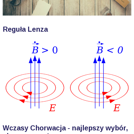
Reguła Lenza
Wczasy Chorwacja - najlepszy wybór,