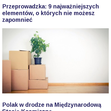
Przeprowadzka: 9 najważniejszych
elementów, o których nie możesz
zapomnieć
Polak w drodze na Międzynarodową