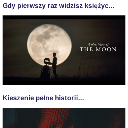
Gdy pierwszy raz widzisz księżyc...
Kieszenie pełne historii...