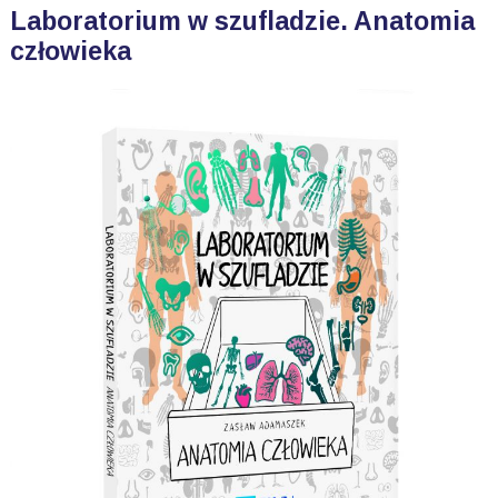
Laboratorium w szufladzie. Anatomia
człowieka