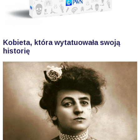
Kobieta, która wytatuowała swoją
historię